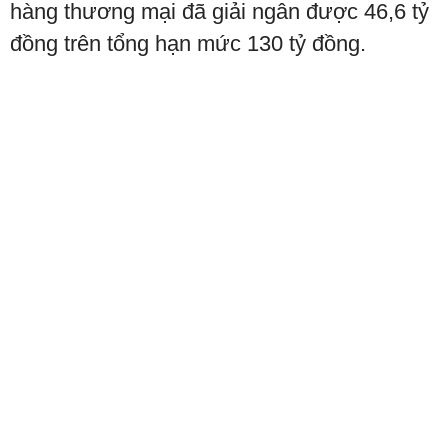
hàng thương mại đã giải ngân được 46,6 tỷ
đồng trên tổng hạn mức 130 tỷ đồng.