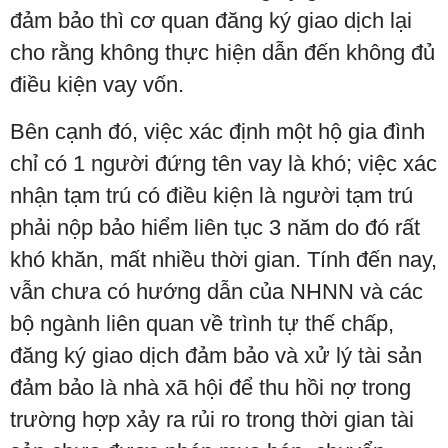
đảm bảo thì cơ quan đăng ký giao dịch lại
cho rằng không thực hiện dẫn đến không đủ
điều kiện vay vốn.
Bên cạnh đó, việc xác định một hộ gia đình
chỉ có 1 người đứng tên vay là khó; việc xác
nhận tạm trú có điều kiện là người tạm trú
phải nộp bảo hiểm liên tục 3 năm do đó rất
khó khăn, mất nhiều thời gian. Tính đến nay,
vẫn chưa có hướng dẫn của NHNN và các
bộ ngành liên quan về trình tự thế chấp,
đăng ký giao dịch đảm bảo và xử lý tài sản
đảm bảo là nhà xã hội để thu hồi nợ trong
trường hợp xảy ra rủi ro trong thời gian tài