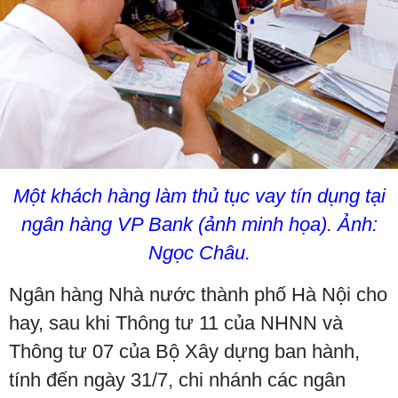
Một khách hàng làm thủ tục vay tín dụng tại
ngân hàng VP Bank (ảnh minh họa). Ảnh:
Ngọc Châu.
Ngân hàng Nhà nước thành phố Hà Nội cho
hay, sau khi Thông tư 11 của NHNN và
Thông tư 07 của Bộ Xây dựng ban hành,
tính đến ngày 31/7, chi nhánh các ngân