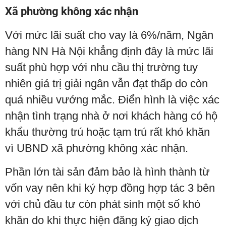
Xã phường không xác nhận
Với mức lãi suất cho vay là 6%/năm, Ngân
hàng NN Hà Nội khẳng định đây là mức lãi
suất phù hợp với nhu cầu thị trường tuy
nhiên giá trị giải ngân vẫn đạt thấp do còn
quá nhiều vướng mắc. Điển hình là việc xác
nhận tình trạng nhà ở nơi khách hàng có hộ
khẩu thường trú hoặc tạm trú rất khó khăn
vì UBND xã phường không xác nhận.
Phần lớn tài sản đảm bảo là hình thành từ
vốn vay nên khi ký hợp đồng hợp tác 3 bên
với chủ đầu tư còn phát sinh một số khó
khăn do khi thực hiện đăng ký giao dịch