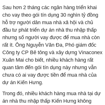
Sau hơn 2 tháng các ngân hàng triển khai
cho vay theo gói tín dụng 30 nghìn tỷ đồng
hỗ trợ người dân mua nhà xã hội và chủ
đầu tư phát triển dự án nhà thu nhập thấp
nhưng số người vay được để mua nhà còn
rất ít. Ông Nguyễn Văn Đa, Phó giám đốc
Công ty CP Bê tông và xây dựng Vinaconex
Xuân Mai cho biết, nhiều khách hàng rất
quan tâm đến gói tín dụng này nhưng vẫn
chưa có ai vay được tiền để mua nhà của
dự án Kiến Hưng.
Trong đó, nhiều khách hàng mua nhà tại dự
án nhà thu nhập thấp Kiến Hưng không