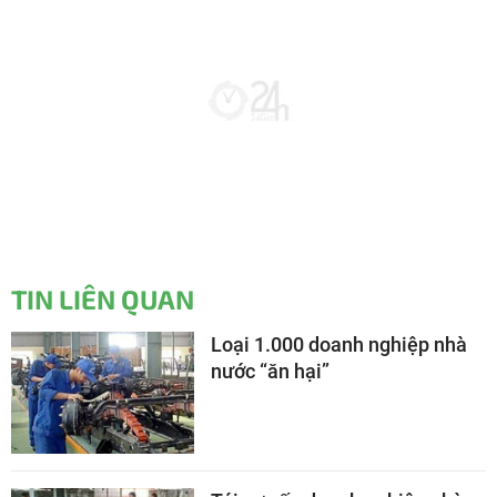
TIN LIÊN QUAN
Loại 1.000 doanh nghiệp nhà
nước “ăn hại”