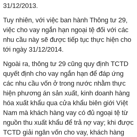
31/12/2013.
Tuy nhiên, với việc ban hành Thông tư 29,
việc cho vay ngắn hạn ngoại tệ đối với các
nhu cầu này sẽ được tiếp tục thực hiện cho
tới ngày 31/12/2014.
Ngoài ra, thông tư 29 cũng quy định TCTD
quyết định cho vay ngắn hạn để đáp ứng
các nhu cầu vốn ở trong nước nhằm thực
hiện phương án sản xuất, kinh doanh hàng
hóa xuất khẩu qua cửa khẩu biên giới Việt
Nam mà khách hàng vay có đủ ngoại tệ từ
nguồn thu xuất khẩu để trả nợ vay; khi được
TCTD giải ngân vốn cho vay, khách hàng