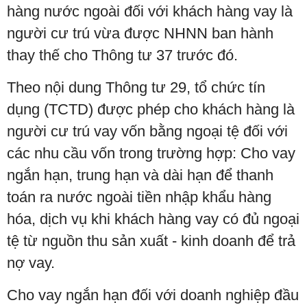
hàng nước ngoài đối với khách hàng vay là
người cư trú vừa được NHNN ban hành
thay thế cho Thông tư 37 trước đó.
Theo nội dung Thông tư 29, tổ chức tín
dụng (TCTD) được phép cho khách hàng là
người cư trú vay vốn bằng ngoại tệ đối với
các nhu cầu vốn trong trường hợp: Cho vay
ngắn hạn, trung hạn và dài hạn để thanh
toán ra nước ngoài tiền nhập khẩu hàng
hóa, dịch vụ khi khách hàng vay có đủ ngoại
tệ từ nguồn thu sản xuất - kinh doanh để trả
nợ vay.
Cho vay ngắn hạn đối với doanh nghiệp đầu