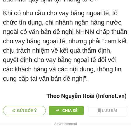
Khi có nhu cầu cho vay bằng ngoại tệ, tổ
chức tín dụng, chi nhánh ngân hàng nước
ngoài có văn bản đề nghị NHNN chấp thuận
cho vay bằng ngoại tệ, nhưng phải “cam kết
chịu trách nhiệm về kết quả thẩm định,
quyết định cho vay bằng ngoại tệ đối với
các khách hàng và các nội dung, thông tin
cung cấp tại văn bản đề nghị”.
Theo Nguyễn Hoài (Infonet.vn)
GỬI GÓP Ý
CHIA SẺ
LƯU BÀI