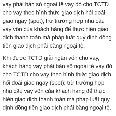
vay phải bán số ngoại tệ vay đó cho TCTD
cho vay theo hình thức giao dịch hối đoái
giao ngay (spot), trừ trường hợp nhu cầu
vay vốn của khách hàng để thực hiện giao
dịch thanh toán mà pháp luật quy định đồng
tiền giao dịch phải bằng ngoại tệ.
Khi được TCTD giải ngân vốn cho vay,
khách hàng vay phải bán số ngoại tệ vay đó
cho TCTD cho vay theo hình thức giao dịch
hối đoái giao ngay (spot); trừ trường hợp
nhu cầu vay vốn của khách hàng để thực
hiện giao dịch thanh toán mà pháp luật quy
định đồng tiền giao dịch phải bằng ngoại tệ.