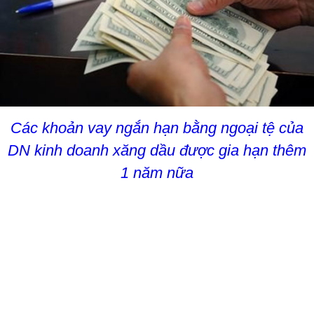
Các khoản vay ngắn hạn bằng ngoại tệ của
DN kinh doanh xăng dầu được gia hạn thêm
1 năm nữa