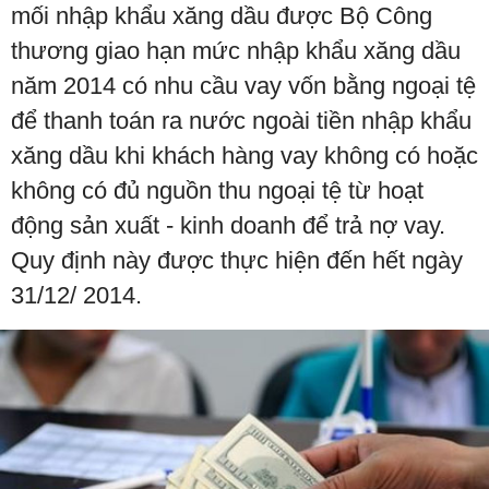
mối nhập khẩu xăng dầu được Bộ Công
thương giao hạn mức nhập khẩu xăng dầu
năm 2014 có nhu cầu vay vốn bằng ngoại tệ
để thanh toán ra nước ngoài tiền nhập khẩu
xăng dầu khi khách hàng vay không có hoặc
không có đủ nguồn thu ngoại tệ từ hoạt
động sản xuất - kinh doanh để trả nợ vay.
Quy định này được thực hiện đến hết ngày
31/12/ 2014.