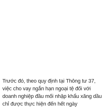
Trước đó, theo quy định tại Thông tư 37,
việc cho vay ngắn hạn ngoại tệ đối với
doanh nghiệp đầu mối nhập khẩu xăng dầu
chỉ được thực hiện đến hết ngày