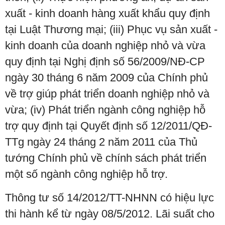
xuất - kinh doanh hàng xuất khẩu quy định
tại Luật Thương mại; (iii) Phục vụ sản xuất -
kinh doanh của doanh nghiệp nhỏ và vừa
quy định tại Nghị định số 56/2009/NĐ-CP
ngày 30 tháng 6 năm 2009 của Chính phủ
về trợ giúp phát triển doanh nghiệp nhỏ và
vừa; (iv) Phát triển ngành công nghiệp hỗ
trợ quy định tại Quyết định số 12/2011/QĐ-
TTg ngày 24 tháng 2 năm 2011 của Thủ
tướng Chính phủ về chính sách phát triển
một số ngành công nghiệp hỗ trợ.
Thông tư số 14/2012/TT-NHNN có hiệu lực
thi hành kể từ ngày 08/5/2012. Lãi suất cho