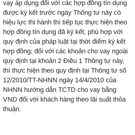
vay áp dụng đối với các hợp đồng tín dụng
được ký kết trước ngày Thông tư này có
hiệu lực thi hành thì tiếp tục thực hiện theo
hợp đồng tín dụng đã ký kết, phù hợp với
quy định của pháp luật tại thời điểm ký kết
hợp đồng; đối với các khoản cho vay ngoài
quy định tại khoản 2 Điều 1 Thông tư này,
thì thực hiện theo quy định tại Thông tư số
12/2010/TT-NHNN ngày 14/4/2010 của
NHNN hướng dẫn TCTD cho vay bằng
VND đối với khách hàng theo lãi suất thỏa
thuận.