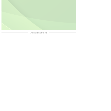
Advertisement