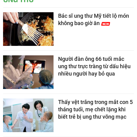
Bác sĩ ung thư Mỹ tiết lộ món
không bao giờ ăn
Người đàn ông 66 tuổi mắc
ung thư trực tràng từ dấu hiệu
nhiều người hay bỏ qua
Thấy vệt trắng trong mắt con 5
tháng tuổi, mẹ chết lặng khi
biết trẻ bị ung thư võng mạc