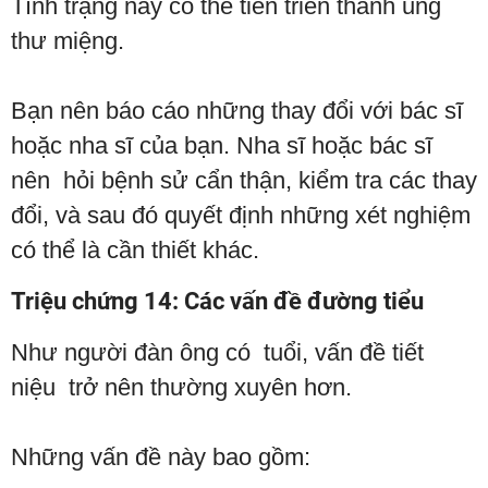
Tình trạng này có thể tiến triển thành ung
thư miệng.
Bạn nên báo cáo những thay đổi với bác sĩ
hoặc nha sĩ của bạn. Nha sĩ hoặc bác sĩ
nên hỏi bệnh sử cẩn thận, kiểm tra các thay
đổi, và sau đó quyết định những xét nghiệm
có thể là cần thiết khác.
Triệu chứng 14: Các vấn đề đường tiểu
Như người đàn ông có tuổi, vấn đề tiết
niệu trở nên thường xuyên hơn.
Những vấn đề này bao gồm: