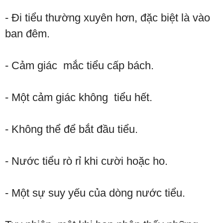
- Đi tiểu thường xuyên hơn, đặc biệt là vào
ban đêm.
- Cảm giác mắc tiểu cấp bách.
- Một cảm giác không tiểu hết.
- Không thể để bắt đầu tiểu.
- Nước tiểu rò rỉ khi cười hoặc ho.
- Một sự suy yếu của dòng nước tiểu.