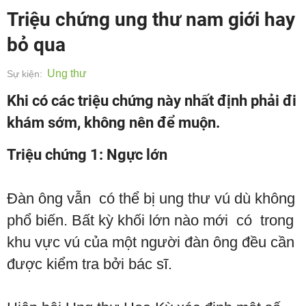
Triệu chứng ung thư nam giới hay
bỏ qua
Ung thư
Sự kiện:
Khi có các triệu chứng này nhất định phải đi
khám sớm, không nên để muộn.
Triệu chứng 1: Ngực lớn
Đàn ông vẫn có thể bị ung thư vú dù không
phổ biến. Bất kỳ khối lớn nào mới có trong
khu vực vú của một người đàn ông đều cần
được kiểm tra bởi bác sĩ.