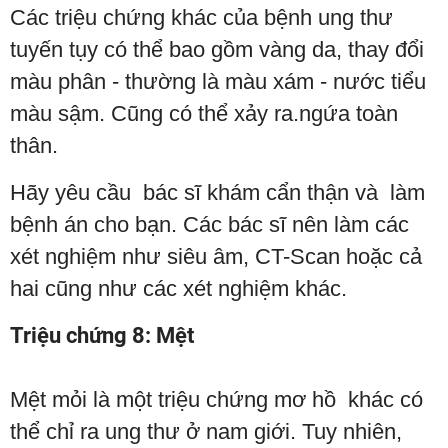
Các triệu chứng khác của bệnh ung thư
tuyến tụy có thể bao gồm vàng da, thay đổi
màu phân - thường là màu xám - nước tiểu
màu sậm. Cũng có thể xảy ra.ngứa toàn
thân.
Hãy yêu cầu bác sĩ khám cẩn thận và làm
bệnh án cho bạn. Các bác sĩ nên làm các
xét nghiệm như siêu âm, CT-Scan hoặc cả
hai cũng như các xét nghiệm khác.
Triệu chứng 8: Mệt
Mệt mỏi là một triệu chứng mơ hồ khác có
thể chỉ ra ung thư ở nam giới. Tuy nhiên,