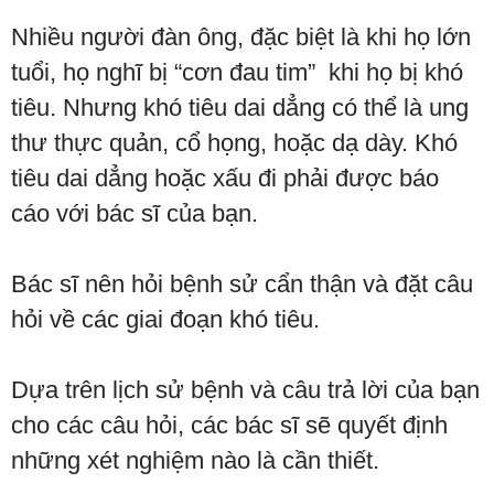
Nhiều người đàn ông, đặc biệt là khi họ lớn
tuổi, họ nghĩ bị “cơn đau tim” khi họ bị khó
tiêu. Nhưng khó tiêu dai dẳng có thể là ung
thư thực quản, cổ họng, hoặc dạ dày. Khó
tiêu dai dẳng hoặc xấu đi phải được báo
cáo với bác sĩ của bạn.
Bác sĩ nên hỏi bệnh sử cẩn thận và đặt câu
hỏi về các giai đoạn khó tiêu.
Dựa trên lịch sử bệnh và câu trả lời của bạn
cho các câu hỏi, các bác sĩ sẽ quyết định
những xét nghiệm nào là cần thiết.