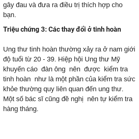
gây đau và đưa ra điều trị thích hợp cho
bạn.
Triệu chứng 3: Các thay đổi ở tinh hoàn
Ung thư tinh hoàn thường xảy ra ở nam giới
độ tuổi từ 20 - 39. Hiệp hội Ung thư Mỹ
khuyến cáo đàn ông nên được kiểm tra
tinh hoàn như là một phần của kiểm tra sức
khỏe thường quy liên quan đến ung thư.
Một số bác sĩ cũng đề nghị nên tự kiểm tra
hàng tháng.