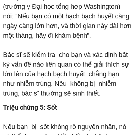
(trường y Đại học tổng hợp Washington)
nói: “Nếu bạn có một hạch bạch huyết càng
ngày càng lớn hơn, và thời gian này dài hơn
một tháng, hãy đi khám bệnh”.
Bác sĩ sẽ kiểm tra cho bạn và xác định bất
kỳ vấn đề nào liên quan có thể giải thích sự
lớn lên của hạch bạch huyết, chẳng hạn
như nhiễm trùng. Nếu không bị nhiễm
trùng, bác sĩ thường sẽ sinh thiết.
Triệu chứng 5: Sốt
Nếu bạn bị sốt không rõ nguyên nhân, nó