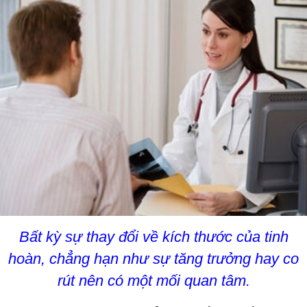
Bất kỳ sự thay đổi về kích thước của tinh
hoàn, chẳng hạn như sự tăng trưởng hay co
rút nên có một mối quan tâm.