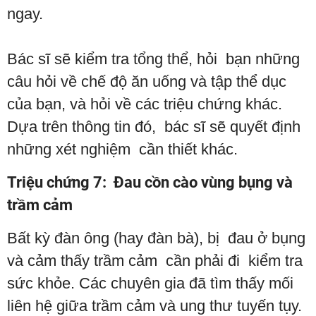
ngay.
Bác sĩ sẽ kiểm tra tổng thể, hỏi bạn những
câu hỏi về chế độ ăn uống và tập thể dục
của bạn, và hỏi về các triệu chứng khác.
Dựa trên thông tin đó, bác sĩ sẽ quyết định
những xét nghiệm cần thiết khác.
Triệu chứng 7: Đau cồn cào vùng bụng và
trầm cảm
Bất kỳ đàn ông (hay đàn bà), bị đau ở bụng
và cảm thấy trầm cảm cần phải đi kiểm tra
sức khỏe. Các chuyên gia đã tìm thấy mối
liên hệ giữa trầm cảm và ung thư tuyến tụy.