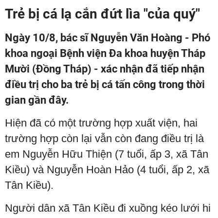
Trẻ bị cá lạ cắn đứt lìa "của quý"
Ngày 10/8, bác sĩ Nguyễn Văn Hoàng - Phó
khoa ngoại Bệnh viện Đa khoa huyện Tháp
Mười (Đồng Tháp) - xác nhận đã tiếp nhận
điều trị cho ba trẻ bị cá tấn công trong thời
gian gần đây.
Hiện đã có một trường hợp xuất viện, hai
trường hợp còn lại vẫn còn đang điều trị là
em Nguyễn Hữu Thiện (7 tuổi, ấp 3, xã Tân
Kiều) và Nguyễn Hoàn Hảo (4 tuổi, ấp 2, xã
Tân Kiều).
Người dân xã Tân Kiều đi xuồng kéo lưới hi