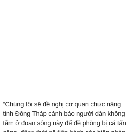
“Chúng tôi sẽ đề nghị cơ quan chức năng
tỉnh Đồng Tháp cảnh báo người dân không
tắm ở đoạn sông này để đề phòng bị cá tấn