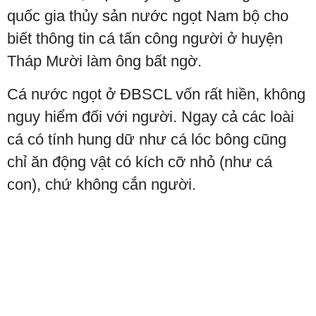
quốc gia thủy sản nước ngọt Nam bộ cho
biết thông tin cá tấn công người ở huyện
Tháp Mười làm ông bất ngờ.
Cá nước ngọt ở ĐBSCL vốn rất hiền, không
nguy hiểm đối với người. Ngay cả các loài
cá có tính hung dữ như cá lóc bông cũng
chỉ ăn động vật có kích cỡ nhỏ (như cá
con), chứ không cắn người.