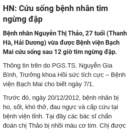
HN: Cứu sống bệnh nhân tim
ngừng đập
Bệnh nhân Nguyễn Thị Thảo, 27 tuổi (Thanh
Hà, Hải Dương) vừa được Bệnh viện Bạch
Mai cứu sống sau 12 giờ tim ngừng đập.
Thông tin trên do PGS.TS. Nguyễn Gia
Bình, Trưởng khoa Hồi sức tích cực – Bệnh
viện Bạch Mai cho biết ngày 7/1.
Trước đó, ngày 20/12/2012, bệnh nhân bị
ho, sốt, khó thở, đau ngực và cấp cứu tại
bệnh viện tỉnh. Tại đây các bác sĩ chẩn
đoán chị Thảo bị nhồi máu cơ tim. Chị được