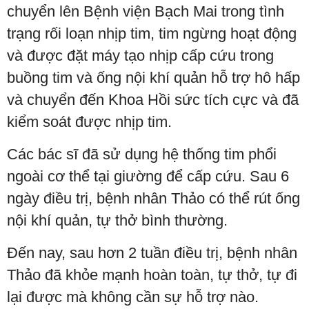
chuyển lên Bệnh viện Bạch Mai trong tình
trạng rối loạn nhịp tim, tim ngừng hoạt động
và được đặt máy tạo nhịp cấp cứu trong
buồng tim và ống nội khí quản hỗ trợ hô hấp
và chuyển đến Khoa Hồi sức tích cực và đã
kiểm soát được nhịp tim.
Các bác sĩ đã sử dụng hệ thống tim phổi
ngoài cơ thể tại giường để cấp cứu. Sau 6
ngày điều trị, bệnh nhân Thảo có thể rút ống
nội khí quản, tự thở bình thường.
Đến nay, sau hơn 2 tuần điều trị, bệnh nhân
Thảo đã khỏe mạnh hoàn toàn, tự thở, tự đi
lại được mà không cần sự hỗ trợ nào.