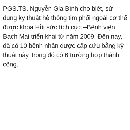
PGS.TS. Nguyễn Gia Bình cho biết, sử
dụng kỹ thuật hệ thống tim phổi ngoài cơ thể
được khoa Hồi sức tích cực –Bệnh viện
Bạch Mai triển khai từ năm 2009. Đến nay,
đã có 10 bệnh nhân được cấp cứu bằng kỹ
thuật này, trong đó có 6 trường hợp thành
công.