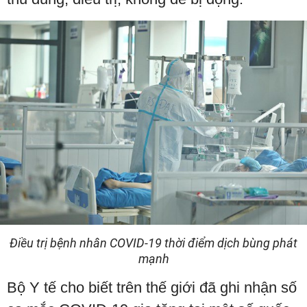
Điều trị bệnh nhân COVID-19 thời điểm dịch bùng phát
mạnh
Bộ Y tế cho biết trên thế giới đã ghi nhận số