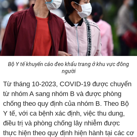
Bộ Y tế khuyến cáo đeo khẩu trang ở khu vực đông
người
Từ tháng 10-2023, COVID-19 được chuyển
từ nhóm A sang nhóm B và được phòng
chống theo quy định của nhóm B. Theo Bộ
Y tế, với ca bệnh xác định, việc thu dung,
điều trị và phòng chống lây nhiễm được
thực hiện theo quy định hiện hành tại các cơ