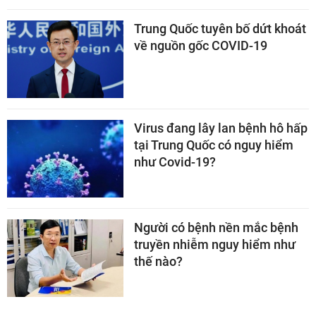
Trung Quốc tuyên bố dứt khoát
về nguồn gốc COVID-19
Virus đang lây lan bệnh hô hấp
tại Trung Quốc có nguy hiểm
như Covid-19?
Người có bệnh nền mắc bệnh
truyền nhiễm nguy hiểm như
thế nào?