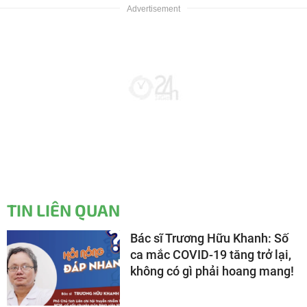
TIN LIÊN QUAN
Bác sĩ Trương Hữu Khanh: Số
ca mắc COVID-19 tăng trở lại,
không có gì phải hoang mang!