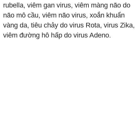
rubella, viêm gan virus, viêm màng não do
não mô cầu, viêm não virus, xoắn khuẩn
vàng da, tiêu chảy do virus Rota, virus Zika,
viêm đường hô hấp do virus Adeno.