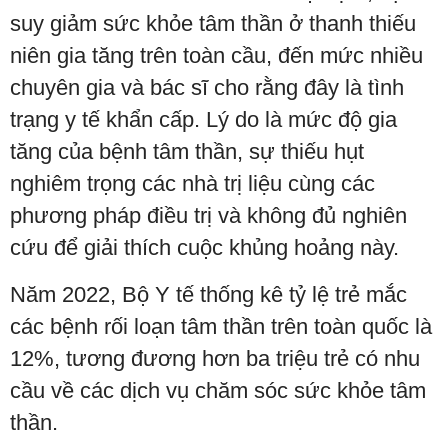
suy giảm sức khỏe tâm thần ở thanh thiếu
niên gia tăng trên toàn cầu, đến mức nhiều
chuyên gia và bác sĩ cho rằng đây là tình
trạng y tế khẩn cấp. Lý do là mức độ gia
tăng của bệnh tâm thần, sự thiếu hụt
nghiêm trọng các nhà trị liệu cùng các
phương pháp điều trị và không đủ nghiên
cứu để giải thích cuộc khủng hoảng này.
Năm 2022, Bộ Y tế thống kê tỷ lệ trẻ mắc
các bệnh rối loạn tâm thần trên toàn quốc là
12%, tương đương hơn ba triệu trẻ có nhu
cầu về các dịch vụ chăm sóc sức khỏe tâm
thần.