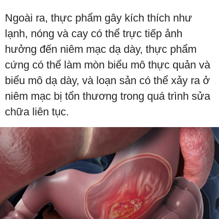
Ngoài ra, thực phẩm gây kích thích như
lạnh, nóng và cay có thể trực tiếp ảnh
hưởng đến niêm mạc dạ dày, thực phẩm
cứng có thể làm mòn biểu mô thực quản và
biểu mô dạ dày, và loạn sản có thể xảy ra ở
niêm mạc bị tổn thương trong quá trình sửa
chữa liên tục.