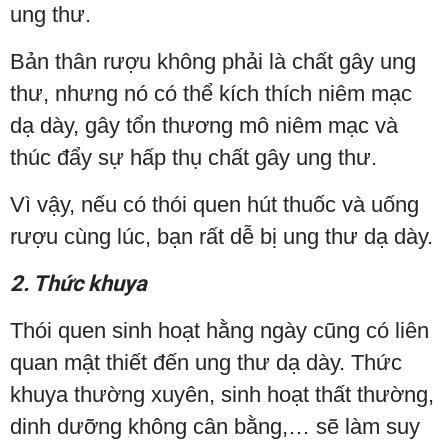
ung thư.
Bản thân rượu không phải là chất gây ung
thư, nhưng nó có thể kích thích niêm mạc
dạ dày, gây tổn thương mô niêm mạc và
thúc đẩy sự hấp thụ chất gây ung thư.
Vì vậy, nếu có thói quen hút thuốc và uống
rượu cùng lúc, bạn rất dễ bị ung thư dạ dày.
2. Thức khuya
Thói quen sinh hoạt hằng ngày cũng có liên
quan mật thiết đến ung thư dạ dày. Thức
khuya thường xuyên, sinh hoạt thất thường,
dinh dưỡng không cân bằng,… sẽ làm suy