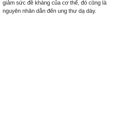
giảm sức đề kháng của cơ thể, đó cũng là
nguyên nhân dẫn đến ung thư dạ dày.