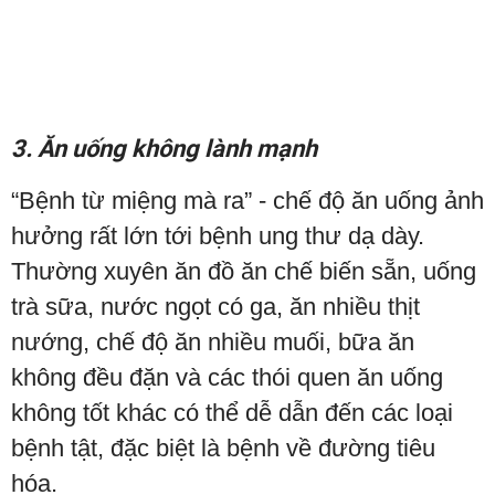
3. Ăn uống không lành mạnh
“Bệnh từ miệng mà ra” - chế độ ăn uống ảnh
hưởng rất lớn tới bệnh ung thư dạ dày.
Thường xuyên ăn đồ ăn chế biến sẵn, uống
trà sữa, nước ngọt có ga, ăn nhiều thịt
nướng, chế độ ăn nhiều muối, bữa ăn
không đều đặn và các thói quen ăn uống
không tốt khác có thể dễ dẫn đến các loại
bệnh tật, đặc biệt là bệnh về đường tiêu
hóa.