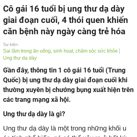
Cô gái 16 tuổi bị ung thư dạ dày
giai đoạn cuối, 4 thói quen khiến
căn bệnh này ngày càng trẻ hóa
Sự kiện:
Sai lầm trong ăn uống, sinh hoạt, chăm sóc sức khỏe
Ung thư dạ dày
Gần đây, thông tin 1 cô gái 16 tuổi (Trung
Quốc) bị ung thư dạ dày giai đoạn cuối khi
thường xuyên bị chướng bụng xuất hiện trên
các trang mạng xã hội.
Ung thư dạ dày là gì?
Ung thư dạ dày là một trong những khối u