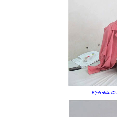
Bệnh nhân đã đ