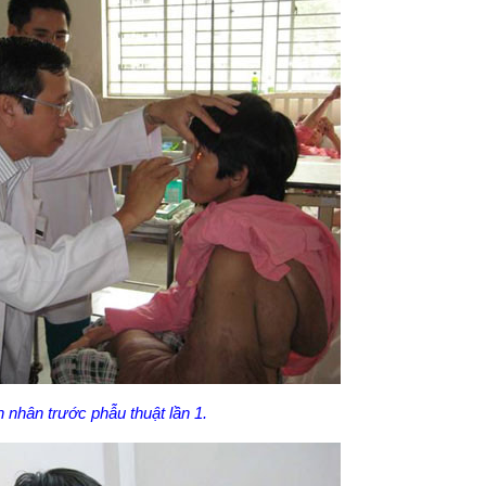
 nhân trước phẫu thuật lần 1.