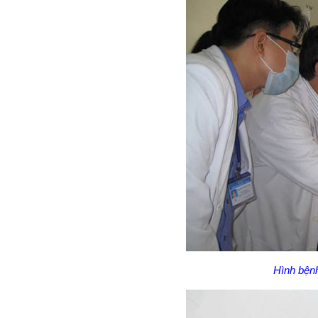
Hình bệnh