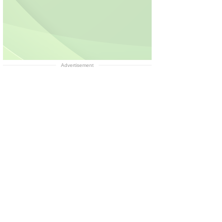
Advertisement