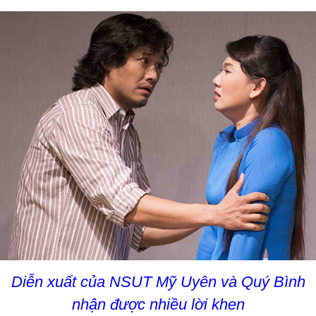
Diễn xuất của NSUT Mỹ Uyên và Quý Bình
nhận được nhiều lời khen