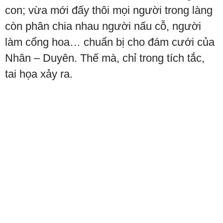
con; vừa mới đấy thôi mọi người trong làng
còn phân chia nhau người nấu cỗ, người
làm cổng hoa… chuẩn bị cho đám cưới của
Nhân – Duyên. Thế mà, chỉ trong tích tắc,
tai họa xảy ra.