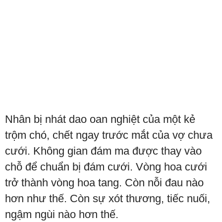
Nhân bị nhát dao oan nghiệt của một kẻ
trộm chó, chết ngay trước mắt của vợ chưa
cưới. Không gian đám ma được thay vào
chỗ để chuẩn bị đám cưới. Vòng hoa cưới
trở thành vòng hoa tang. Còn nỗi đau nào
hơn như thế. Còn sự xót thương, tiếc nuối,
ngậm ngùi nào hơn thế.