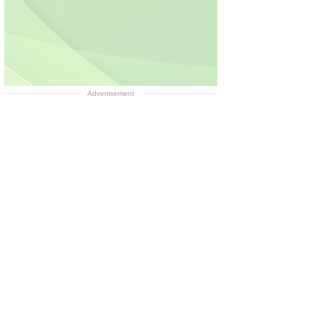
Advertisement