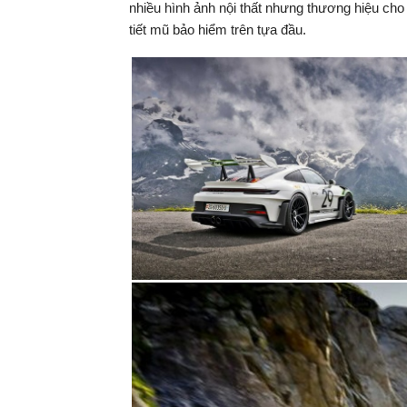
nhiều hình ảnh nội thất nhưng thương hiệu ch
tiết mũ bảo hiểm trên tựa đầu.