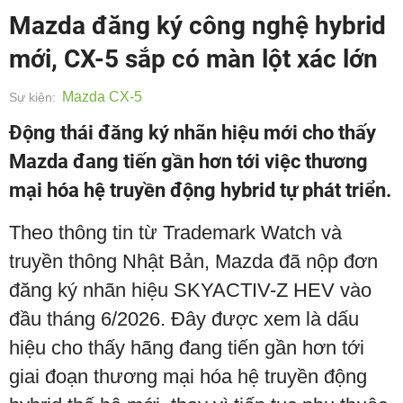
Mazda đăng ký công nghệ hybrid
mới, CX-5 sắp có màn lột xác lớn
Mazda CX-5
Sự kiện:
Động thái đăng ký nhãn hiệu mới cho thấy
Mazda đang tiến gần hơn tới việc thương
mại hóa hệ truyền động hybrid tự phát triển.
Theo thông tin từ Trademark Watch và
truyền thông Nhật Bản, Mazda đã nộp đơn
đăng ký nhãn hiệu SKYACTIV-Z HEV vào
đầu tháng 6/2026. Đây được xem là dấu
hiệu cho thấy hãng đang tiến gần hơn tới
giai đoạn thương mại hóa hệ truyền động