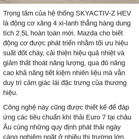
Trọng tâm của hệ thống SKYACTIV-Z HEV
là động cơ xăng 4 xi-lanh thẳng hàng dung
tích 2.5L hoàn toàn mới. Mazda cho biết
động cơ được phát triển nhằm tối ưu hiệu
suất đốt cháy, cải thiện hiệu quả nhiệt và
giảm thất thoát năng lượng, qua đó nâng
cao khả năng tiết kiệm nhiên liệu mà vẫn
duy trì cảm giác lái đặc trưng của thương
hiệu.
Công nghệ này cũng được thiết kế để đáp
ứng các tiêu chuẩn khí thải Euro 7 tại châu
Âu cùng những quy định phát thải ngày
càng nghiêm ngặt ở nhiều thị trường lớn.