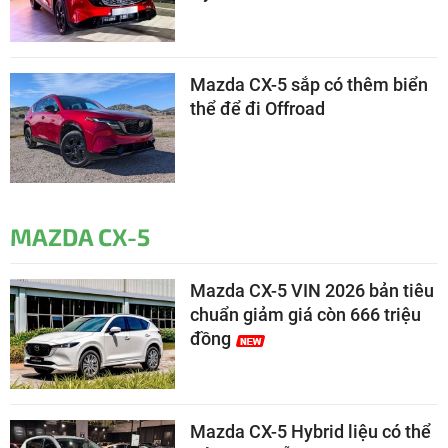
Mazda CX-5 sắp có thêm biển
thể để đi Offroad
MAZDA CX-5
Mazda CX-5 VIN 2026 bản tiêu
chuẩn giảm giá còn 666 triệu
đồng
Mazda CX-5 Hybrid liệu có thể