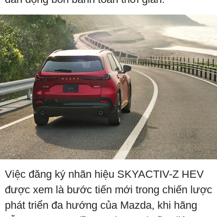
Việc đăng ký nhãn hiệu SKYACTIV-Z HEV
được xem là bước tiến mới trong chiến lược
phát triển đa hướng của Mazda, khi hãng