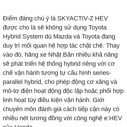
Điểm đáng chú ý là SKYACTIV-Z HEV
được cho là sẽ không sử dụng Toyota
Hybrid System dù Mazda và Toyota đang
duy trì mối quan hệ hợp tác chặt chẽ. Thay
vào đó, hãng xe Nhật Bản nhiều khả năng
sẽ phát triển hệ thống hybrid riêng với cơ
chế vận hành tương tự cấu hình series-
parallel hybrid, cho phép động cơ xăng và
mô-tơ điện hoạt động độc lập hoặc phối hợp
linh hoạt tùy điều kiện vận hành. Giới
chuyên môn đánh giá cách tiếp cận này có
nhiều nét tương đồng với công nghệ e:HEV