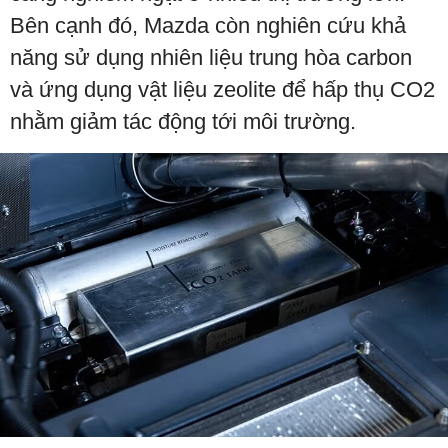
Bên cạnh đó, Mazda còn nghiên cứu khả
năng sử dụng nhiên liệu trung hòa carbon
và ứng dụng vật liệu zeolite để hấp thụ CO2
nhằm giảm tác động tới môi trường.