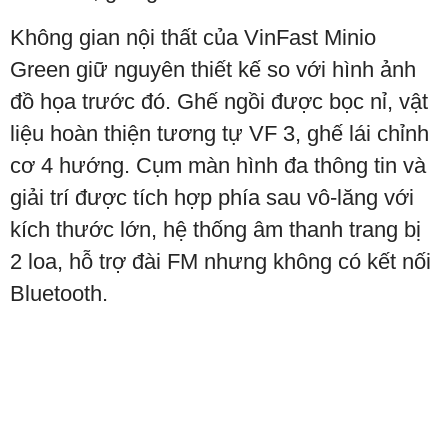
Không gian nội thất của VinFast Minio
Green giữ nguyên thiết kế so với hình ảnh
đồ họa trước đó. Ghế ngồi được bọc nỉ, vật
liệu hoàn thiện tương tự VF 3, ghế lái chỉnh
cơ 4 hướng. Cụm màn hình đa thông tin và
giải trí được tích hợp phía sau vô-lăng với
kích thước lớn, hệ thống âm thanh trang bị
2 loa, hỗ trợ đài FM nhưng không có kết nối
Bluetooth.