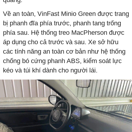
Về an toàn, VinFast Minio Green được trang
bị phanh đĩa phía trước, phanh tang trống
phía sau. Hệ thống treo MacPherson được
áp dụng cho cả trước và sau. Xe sở hữu
các tính năng an toàn cơ bản như hệ thống
chống bó cứng phanh ABS, kiểm soát lực
kéo và túi khí dành cho người lái.