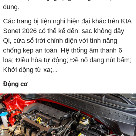
dụng.
Các trang bị tiện nghi hiện đại khác trên KIA
Sonet 2026 có thể kể đến: sạc không dây
Qi, cửa sổ trời chỉnh điện với tính năng
chống kẹp an toàn. Hệ thống âm thanh 6
loa; Điều hòa tự động; Đề nổ dạng nút bấm;
Khởi động từ xa;...
Động cơ