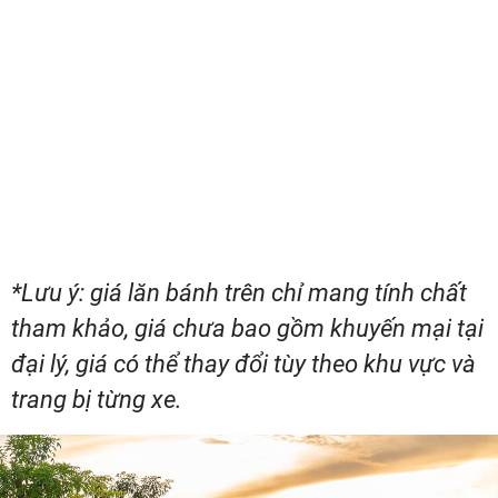
*Lưu ý: giá lăn bánh trên chỉ mang tính chất
tham khảo, giá chưa bao gồm khuyến mại tại
đại lý, giá có thể thay đổi tùy theo khu vực và
trang bị từng xe.