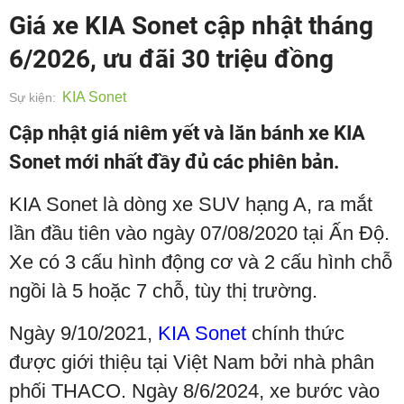
Giá xe KIA Sonet cập nhật tháng
6/2026, ưu đãi 30 triệu đồng
KIA Sonet
Sự kiện:
Cập nhật giá niêm yết và lăn bánh xe KIA
Sonet mới nhất đầy đủ các phiên bản.
KIA Sonet là dòng xe SUV hạng A, ra mắt
lần đầu tiên vào ngày 07/08/2020 tại Ấn Độ.
Xe có 3 cấu hình động cơ và 2 cấu hình chỗ
ngồi là 5 hoặc 7 chỗ, tùy thị trường.
Ngày 9/10/2021,
KIA Sonet
chính thức
được giới thiệu tại Việt Nam bởi nhà phân
phối THACO. Ngày 8/6/2024, xe bước vào