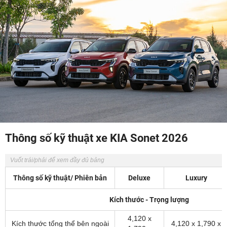
Thông số kỹ thuật xe KIA Sonet 2026
Thông số kỹ thuật/ Phiên bản
Deluxe
Luxury
Kích thước - Trọng lượng
4,120 x
Kích thước tổng thể bên ngoài
4,120 x 1,790 x