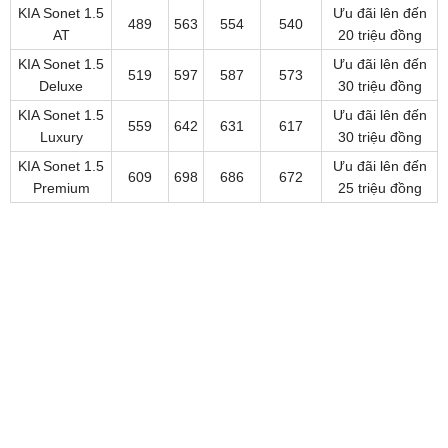
KIA Sonet 1.5
Ưu đãi lên đến
489
563
554
540
AT
20 triệu đồng
KIA Sonet 1.5
Ưu đãi lên đến
519
597
587
573
Deluxe
30 triệu đồng
KIA Sonet 1.5
Ưu đãi lên đến
559
642
631
617
Luxury
30 triệu đồng
KIA Sonet 1.5
Ưu đãi lên đến
609
698
686
672
Premium
25 triệu đồng