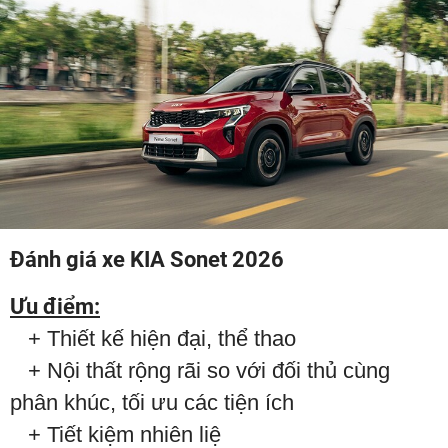
Đánh giá xe KIA Sonet 2026
Ưu điểm:
+ Thiết kế hiện đại, thể thao
+ Nội thất rộng rãi so với đối thủ cùng
phân khúc, tối ưu các tiện ích
+ Tiết kiệm nhiên liệ