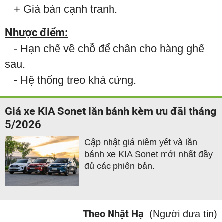
+ Giá bán cạnh tranh.
Nhược điểm:
- Hạn chế về chỗ để chân cho hàng ghế
sau.
- Hệ thống treo khá cứng.
Giá xe KIA Sonet lăn bánh kèm ưu đãi tháng
5/2026
Cập nhật giá niêm yết và lăn
bánh xe KIA Sonet mới nhất đầy
đủ các phiên bản.
Theo Nhật Hạ
(Người đưa tin)