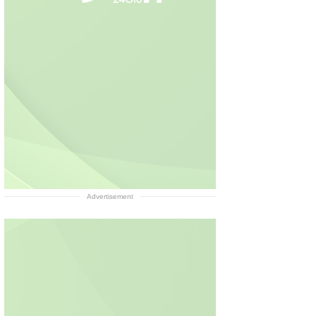
Advertisement