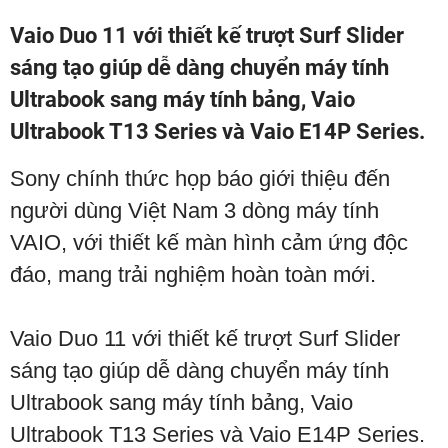
Vaio Duo 11 với thiết kế trượt Surf Slider
sáng tạo giúp dễ dàng chuyển máy tính
Ultrabook sang máy tính bảng, Vaio
Ultrabook T13 Series và Vaio E14P Series.
Sony chính thức họp báo giới thiệu đến
người dùng Việt Nam 3 dòng máy tính
VAIO, với thiết kế màn hình cảm ứng độc
đáo, mang trải nghiệm hoàn toàn mới.
Vaio Duo 11 với thiết kế trượt Surf Slider
sáng tạo giúp dễ dàng chuyển máy tính
Ultrabook sang máy tính bảng, Vaio
Ultrabook T13 Series và Vaio E14P Series.