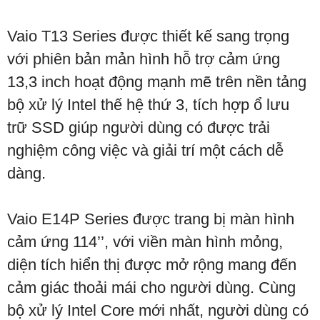
Vaio T13 Series được thiết kế sang trọng
với phiên bản mản hình hỗ trợ cảm ứng
13,3 inch hoạt động mạnh mẽ trên nền tảng
bộ xử lý Intel thế hệ thứ 3, tích hợp ổ lưu
trữ SSD giúp người dùng có được trải
nghiệm công việc và giải trí một cách dễ
dàng.
Vaio E14P Series được trang bị màn hình
cảm ứng 114’’, với viền màn hình mỏng,
diện tích hiển thị được mở rộng mang đến
cảm giác thoải mái cho người dùng. Cùng
bộ xử lý Intel Core mới nhất, người dùng có