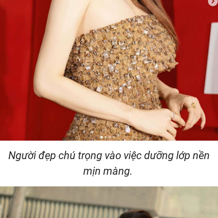
Người đẹp chú trọng vào việc dưỡng lớp nền
mịn màng.