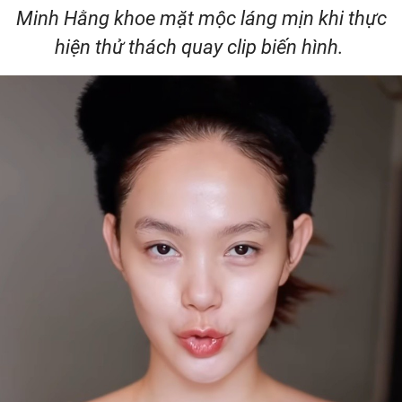
Video
Minh Hằng khoe mặt mộc láng mịn khi thực
hiện thử thách quay clip biến hình.