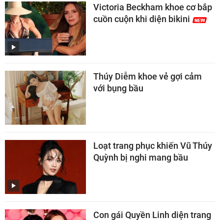
Victoria Beckham khoe cơ bắp
cuồn cuộn khi diện bikini
Thúy Diễm khoe vẻ gợi cảm
với bụng bầu
Loạt trang phục khiến Vũ Thúy
Quỳnh bị nghi mang bầu
Con gái Quyền Linh diện trang