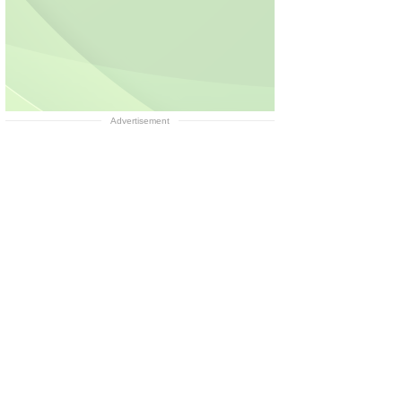
Advertisement