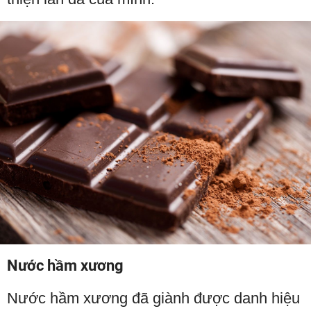
Nước hầm xương
Nước hầm xương đã giành được danh hiệu