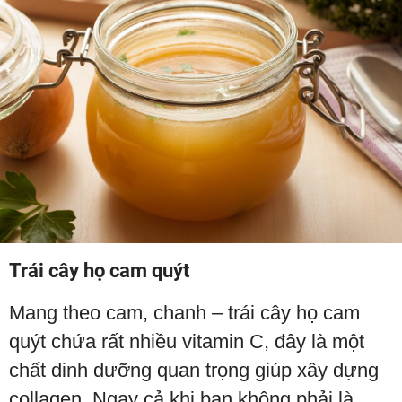
Trái cây họ cam quýt
Mang theo cam, chanh – trái cây họ cam
quýt chứa rất nhiều vitamin C, đây là một
chất dinh dưỡng quan trọng giúp xây dựng
collagen. Ngay cả khi bạn không phải là