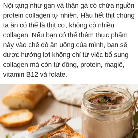
Nội tạng như gan và thận gà có chứa nguồn
protein collagen tự nhiên. Hầu hết thịt chúng
ta ăn có thể là thịt cơ, không có nhiều
collagen. Nếu bạn có thể thêm thực phẩm
này vào chế độ ăn uống của mình, bạn sẽ
được hưởng lợi không chỉ từ việc bổ sung
collagen mà còn từ đồng, protein, magiê,
vitamin B12 và folate.