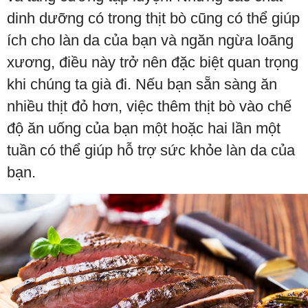
dinh dưỡng có trong thịt bò cũng có thể giúp
ích cho làn da của bạn và ngăn ngừa loãng
xương, điều này trở nên đặc biệt quan trọng
khi chúng ta già đi. Nếu bạn sẵn sàng ăn
nhiều thịt đỏ hơn, việc thêm thịt bò vào chế
độ ăn uống của bạn một hoặc hai lần một
tuần có thể giúp hỗ trợ sức khỏe làn da của
bạn.