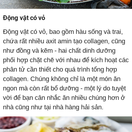
Động vật có vỏ
Động vật có vỏ, bao gồm hàu sống và trai,
chứa rất nhiều axit amin tạo collagen, cũng
như đồng và kẽm - hai chất dinh dưỡng
phối hợp chặt chẽ với nhau để kích hoạt các
phân tử cần thiết cho quá trình tổng hợp
collagen. Chúng không chỉ là một món ăn
ngon mà còn rất bổ dưỡng - một lý do tuyệt
vời để bạn cân nhắc ăn nhiều chúng hơn ở
nhà cũng như tại nhà hàng hải sản.