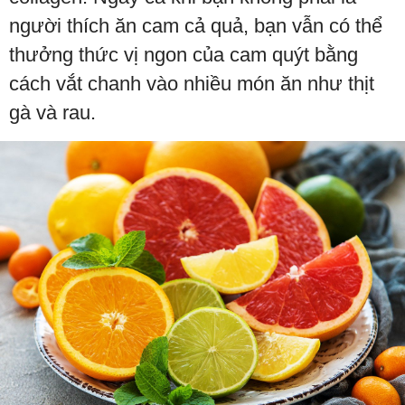
người thích ăn cam cả quả, bạn vẫn có thể
thưởng thức vị ngon của cam quýt bằng
cách vắt chanh vào nhiều món ăn như thịt
gà và rau.