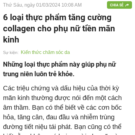
Thứ Sáu, ngày 01/03/2024 10:08 AM
CHIA SẺ
6 loại thực phẩm tăng cường
collagen cho phụ nữ tiền mãn
kinh
Kiến thức chăm sóc da
Sự kiện:
Những loại thực phẩm này giúp phụ nữ
trung niên luôn trẻ khỏe.
Các triệu chứng và dấu hiệu của thời kỳ
mãn kinh thường được nói đến một cách
âm thầm. Bạn có thể biết về các cơn bốc
hỏa, tăng cân, đau đầu và nhiễm trùng
đường tiết niệu tái phát. Bạn cũng có thể