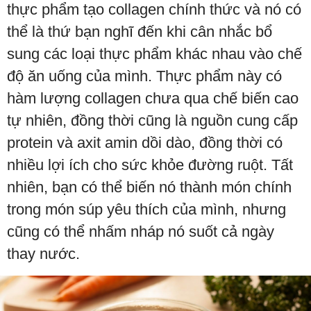
thực phẩm tạo collagen chính thức và nó có
thể là thứ bạn nghĩ đến khi cân nhắc bổ
sung các loại thực phẩm khác nhau vào chế
độ ăn uống của mình. Thực phẩm này có
hàm lượng collagen chưa qua chế biến cao
tự nhiên, đồng thời cũng là nguồn cung cấp
protein và axit amin dồi dào, đồng thời có
nhiều lợi ích cho sức khỏe đường ruột. Tất
nhiên, bạn có thể biến nó thành món chính
trong món súp yêu thích của mình, nhưng
cũng có thể nhấm nháp nó suốt cả ngày
thay nước.