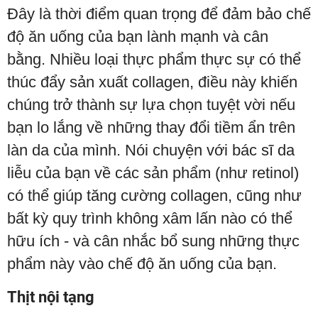
Đây là thời điểm quan trọng để đảm bảo chế
độ ăn uống của bạn lành mạnh và cân
bằng. Nhiều loại thực phẩm thực sự có thể
thúc đẩy sản xuất collagen, điều này khiến
chúng trở thành sự lựa chọn tuyệt vời nếu
bạn lo lắng về những thay đổi tiềm ẩn trên
làn da của mình. Nói chuyện với bác sĩ da
liễu của bạn về các sản phẩm (như retinol)
có thể giúp tăng cường collagen, cũng như
bất kỳ quy trình không xâm lấn nào có thể
hữu ích - và cân nhắc bổ sung những thực
phẩm này vào chế độ ăn uống của bạn.
Thịt nội tạng