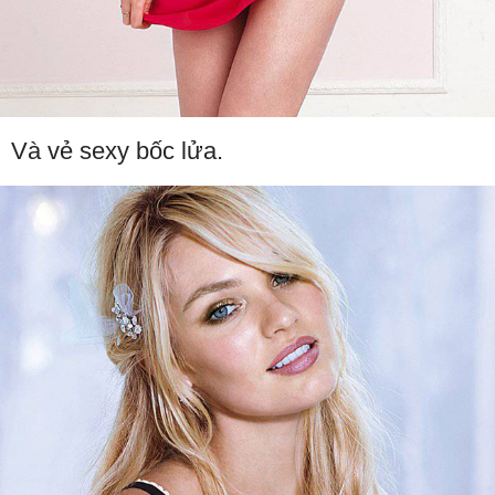
Và vẻ sexy bốc lửa.