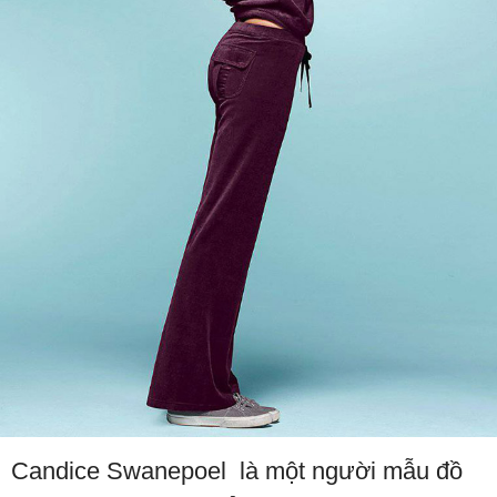
Candice Swanepoel là một người mẫu đồ