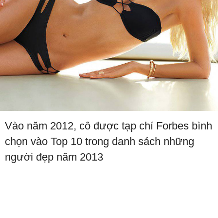
Vào năm 2012, cô được tạp chí Forbes bình
chọn vào Top 10 trong danh sách những
người đẹp năm 2013