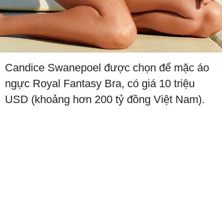
Candice Swanepoel được chọn để mặc áo
ngực Royal Fantasy Bra, có giá 10 triệu
USD (khoảng hơn 200 tỷ đồng Việt Nam).