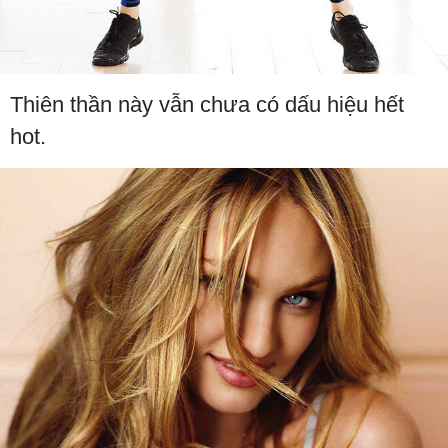
Thiên thần này vẫn chưa có dấu hiệu hết
hot.