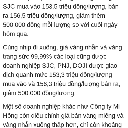
SJC mua vào 153,5 triệu đồng/lượng, bán
ra 156,5 triệu đồng/lượng, giảm thêm
500.000 đồng mỗi lượng so với cuối ngày
hôm qua.
Cùng nhịp đi xuống, giá vàng nhẫn và vàng
trang sức 99,99% các loại cũng được
doanh nghiệp SJC, PNJ, DOJI được giao
dịch quanh mức 153,3 triệu đồng/lượng
mua vào và 156,3 triệu đồng/lượng bán ra,
giảm 500.000 đồng/lượng.
Một số doanh nghiệp khác như Công ty Mi
Hồng còn điều chỉnh giá bán vàng miếng và
vàng nhẫn xuống thấp hơn, chỉ còn khoảng