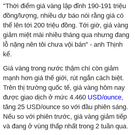
"Thời điểm giá vàng lập đỉnh 190-191 triệu
đồng/lượng, nhiều dự báo nói rằng giá có
thể lên tới 200 triệu đồng. Tới giờ, giá vàng
giảm miệt mài nhiều tháng qua nhưng đang
lỗ nặng nên tôi chưa vội bán" - anh Thịnh
kể.
Giá vàng trong nước thậm chí còn giảm
mạnh hơn giá thế giới, rút ngắn cách biệt.
Trên thị trường quốc tế, giá vàng hôm nay
được giao dịch ở mức 4.460
USD/ounce
,
tăng 25 USD/ounce so với đầu phiên sáng.
Nếu so với phiên trước, giá vàng giảm tiếp
và đang ở vùng thấp nhất trong 2 tuần qua.