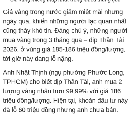
Giá vàng trong nước giảm miệt mài những
ngày qua, khiến những người lạc quan nhất
cũng thấy khó tin. Đáng chú ý, những người
mua vàng trong 3 tháng qua – dịp Thần Tài
2026, ở vùng giá 185-186 triệu đồng/lượng,
tới giờ này đang lỗ nặng.
Anh Nhật Thịnh (ngụ phường Phước Long,
TPHCM) cho biết dịp Thần Tài, anh mua 2
lượng vàng nhẫn trơn 99,99% với giá 186
triệu đồng/lượng. Hiện tại, khoản đầu tư này
đã lỗ 60 triệu đồng nhưng anh chưa bán.