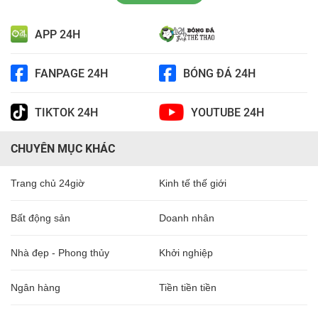
APP 24H
FANPAGE 24H
BÓNG ĐÁ 24H
TIKTOK 24H
YOUTUBE 24H
CHUYÊN MỤC KHÁC
Trang chủ 24giờ
Kinh tế thế giới
Bất động sản
Doanh nhân
Nhà đẹp - Phong thủy
Khởi nghiệp
Ngân hàng
Tiền tiền tiền