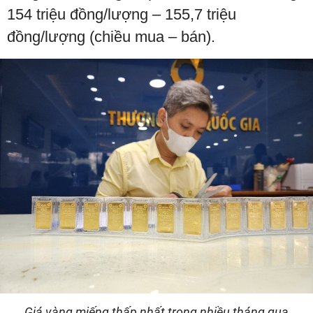
154 triệu đồng/lượng – 155,7 triệu
đồng/lượng (chiều mua – bán).
Giá vàng miếng thấp nhất trong nhiều tháng qua