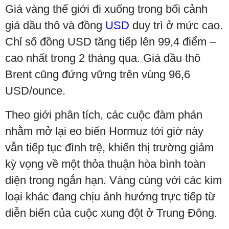
Giá vàng thế giới đi xuống trong bối cảnh
giá dầu thô và đồng
USD
duy trì ở mức cao.
Chỉ số đồng USD tăng tiếp lên 99,4 điểm –
cao nhất trong 2 tháng qua. Giá dầu thô
Brent cũng đứng vững trên vùng 96,6
USD/ounce.
Theo giới phân tích, các cuộc đàm phán
nhằm mở lại eo biển Hormuz tới giờ này
vẫn tiếp tục đình trệ, khiến thị trường giảm
kỳ vọng về một thỏa thuận hòa bình toàn
diện trong ngắn hạn. Vàng cùng với các kim
loại khác đang chịu ảnh hưởng trực tiếp từ
diễn biến của cuộc xung đột ở Trung Đông.