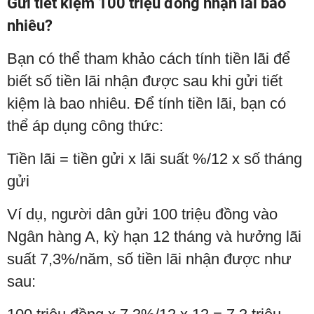
Gửi tiết kiệm 100 triệu đồng nhận lãi bao
nhiêu?
Bạn có thể tham khảo cách tính tiền lãi để
biết số tiền lãi nhận được sau khi gửi tiết
kiệm là bao nhiêu. Để tính tiền lãi, bạn có
thể áp dụng công thức:
Tiền lãi = tiền gửi x lãi suất %/12 x số tháng
gửi
Ví dụ, người dân gửi 100 triệu đồng vào
Ngân hàng A, kỳ hạn 12 tháng và hưởng lãi
suất 7,3%/năm, số tiền lãi nhận được như
sau: