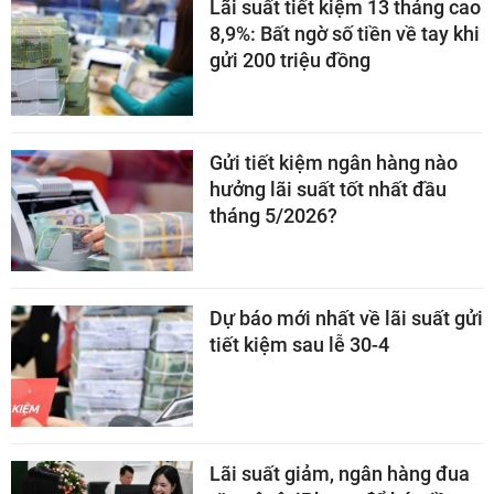
Lãi suất tiết kiệm 13 tháng cao
8,9%: Bất ngờ số tiền về tay khi
gửi 200 triệu đồng
Gửi tiết kiệm ngân hàng nào
hưởng lãi suất tốt nhất đầu
tháng 5/2026?
Dự báo mới nhất về lãi suất gửi
tiết kiệm sau lễ 30-4
Lãi suất giảm, ngân hàng đua