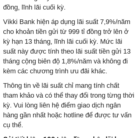
đồng, lĩnh lãi cuối kỳ.
Vikki Bank hiện áp dụng lãi suất 7,9%/năm
cho khoản tiền gửi từ 999 tỉ đồng trở lên ở
kỳ hạn 13 tháng, lĩnh lãi cuối kỳ. Mức lãi
suất này được tính theo lãi suất tiền gửi 13
tháng cộng biên độ 1,8%/năm và không đi
kèm các chương trình ưu đãi khác.
Thông tin về lãi suất chỉ mang tính chất
tham khảo và có thể thay đổi trong từng thời
kỳ. Vui lòng liên hệ điểm giao dịch ngân
hàng gần nhất hoặc hotline để được tư vấn
cụ thể.