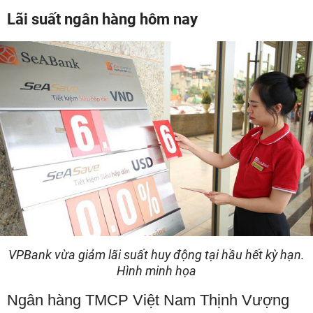
Lãi suất ngân hàng hôm nay
VPBank vừa giảm lãi suất huy động tại hầu hết kỳ hạn.
Hình minh họa
Ngân hàng TMCP Việt Nam Thịnh Vượng