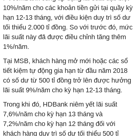
10%/năm cho các khoản tiền gửi tại quầy kỳ
hạn 12-13 tháng, với điều kiện duy trì số dư
tối thiểu 2.000 tỉ đồng. So với trước đó, mức
lãi suất này đã được điều chỉnh tăng thêm
1%/năm.
Tại MSB, khách hàng mở mới hoặc các sổ
tiết kiệm tự động gia hạn từ đầu năm 2018
có số dư từ 500 tỉ đồng trở lên được hưởng
lãi suất 9%/năm cho kỳ hạn 12-13 tháng.
Trong khi đó, HDBank niêm yết lãi suất
7,6%/năm cho kỳ hạn 13 tháng và
7,2%/năm cho kỳ hạn 12 tháng đối với
khách hàng duy trì số dư tối thiểu 500 tỉ