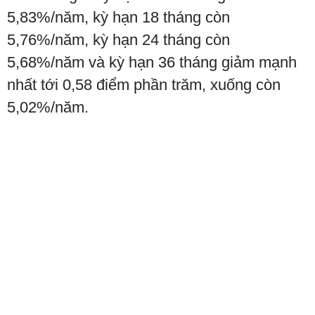
5,83%/năm, kỳ hạn 18 tháng còn
5,76%/năm, kỳ hạn 24 tháng còn
5,68%/năm và kỳ hạn 36 tháng giảm mạnh
nhất tới 0,58 điểm phần trăm, xuống còn
5,02%/năm.