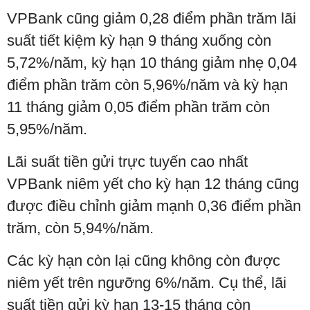
VPBank cũng giảm 0,28 điểm phần trăm lãi
suất tiết kiệm kỳ hạn 9 tháng xuống còn
5,72%/năm, kỳ hạn 10 tháng giảm nhẹ 0,04
điểm phần trăm còn 5,96%/năm và kỳ hạn
11 tháng giảm 0,05 điểm phần trăm còn
5,95%/năm.
Lãi suất tiền gửi trực tuyến cao nhất
VPBank niêm yết cho kỳ hạn 12 tháng cũng
được điều chỉnh giảm mạnh 0,36 điểm phần
trăm, còn 5,94%/năm.
Các kỳ hạn còn lại cũng không còn được
niêm yết trên ngưỡng 6%/năm. Cụ thể, lãi
suất tiền gửi kỳ hạn 13-15 tháng còn