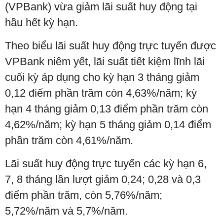
(VPBank) vừa giảm lãi suất huy động tại
hầu hết kỳ hạn.
Theo biểu lãi suất huy động trực tuyến được
VPBank niêm yết, lãi suất tiết kiệm lĩnh lãi
cuối kỳ áp dụng cho kỳ hạn 3 tháng giảm
0,12 điểm phần trăm còn 4,63%/năm; kỳ
hạn 4 tháng giảm 0,13 điểm phần trăm còn
4,62%/năm; kỳ hạn 5 tháng giảm 0,14 điểm
phần trăm còn 4,61%/năm.
Lãi suất huy động trực tuyến các kỳ hạn 6,
7, 8 tháng lần lượt giảm 0,24; 0,28 và 0,3
điểm phần trăm, còn 5,76%/năm;
5,72%/năm và 5,7%/năm.