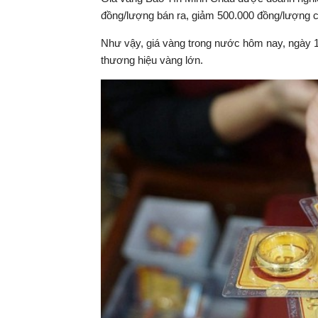
đồng/lượng bán ra, giảm 500.000 đồng/lượng cả
Như vậy, giá vàng trong nước hôm nay, ngày 1
thương hiệu vàng lớn.