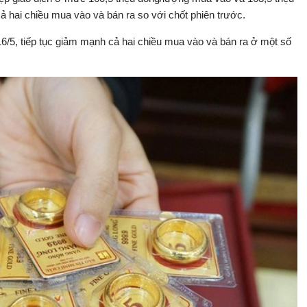
 hai chiều mua vào và bán ra so với chốt phiên trước.
6/5, tiếp tục giảm mạnh cả hai chiều mua vào và bán ra ở một số