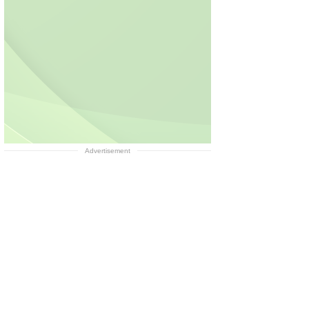
Advertisement