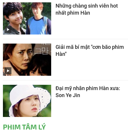
Những chàng sinh viên hot
nhất phim Hàn
Giải mã bí mật "cơn bão phim
Hàn"
Đại mỹ nhân phim Hàn xưa:
Son Ye Jin
PHIM TÂM LÝ