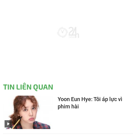
TIN LIÊN QUAN
Yoon Eun Hye: Tôi áp lực vì
phim hài