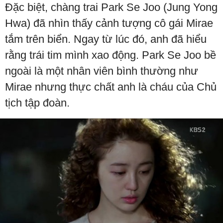
Đặc biệt, chàng trai Park Se Joo (Jung Yong
Hwa) đã nhìn thấy cảnh tượng cô gái Mirae
tắm trên biển. Ngay từ lúc đó, anh đã hiểu
rằng trái tim mình xao động. Park Se Joo bề
ngoài là một nhân viên bình thường như
Mirae nhưng thực chất anh là cháu của Chủ
tịch tập đoàn.