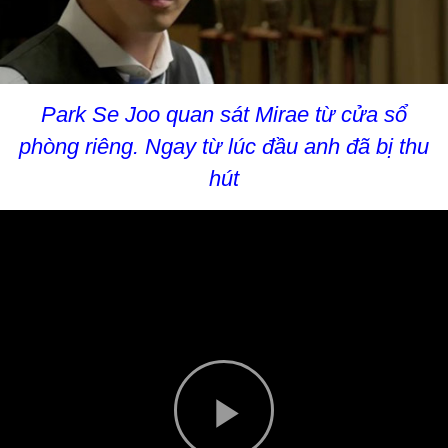
Park Se Joo quan sát Mirae từ cửa sổ
phòng riêng. Ngay từ lúc đầu anh đã bị thu
hút