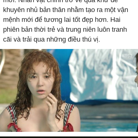
khuyên nhủ bản thân nhằm tạo ra một vận
mệnh mới để tương lai tốt đẹp hơn. Hai
phiên bản thời trẻ và trung niên luôn tranh
cãi và trải qua những điều thú vị.