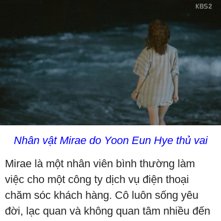
Nhân vật Mirae do Yoon Eun Hye thủ vai
Mirae là một nhân viên bình thường làm
việc cho một công ty dịch vụ điện thoại
chăm sóc khách hàng. Cô luôn sống yêu
đời, lạc quan và không quan tâm nhiều đến