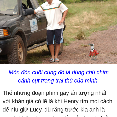
Món đòn cuối cùng đó là dùng chú chim
cánh cụt trong trại thú của mình
Thế nhưng đoạn phim gây ấn tượng nhất
với khán giả có lẽ là khi Henry tìm mọi cách
để níu giữ Lucy, dù rằng trước kia anh là