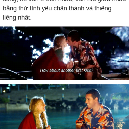
bằng thứ tình yêu chân thành và thiêng
liêng nhất.