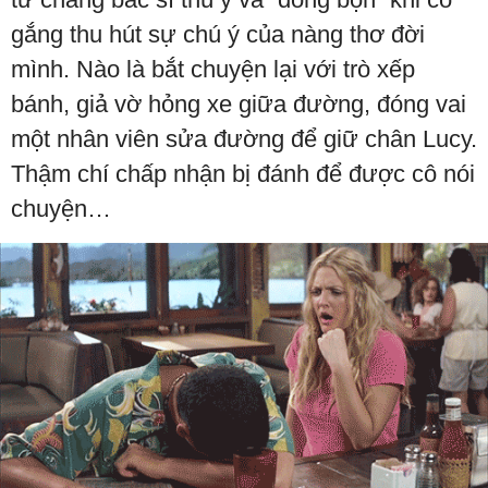
gắng thu hút sự chú ý của nàng thơ đời
mình. Nào là bắt chuyện lại với trò xếp
bánh, giả vờ hỏng xe giữa đường, đóng vai
một nhân viên sửa đường để giữ chân Lucy.
Thậm chí chấp nhận bị đánh để được cô nói
chuyện…