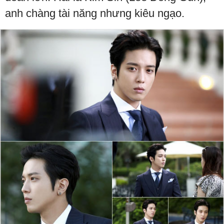
anh chàng tài năng nhưng kiêu ngạo.