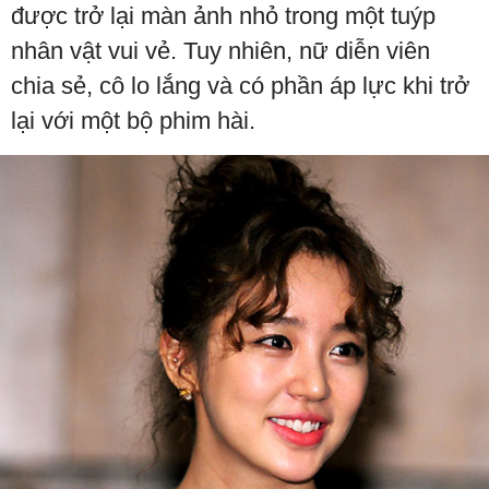
được trở lại màn ảnh nhỏ trong một tuýp
nhân vật vui vẻ. Tuy nhiên, nữ diễn viên
chia sẻ, cô lo lắng và có phần áp lực khi trở
lại với một bộ phim hài.