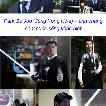
Park Se Joo (Jung Yong Hwa) – anh chàng
có 2 cuộc sống khác biệt