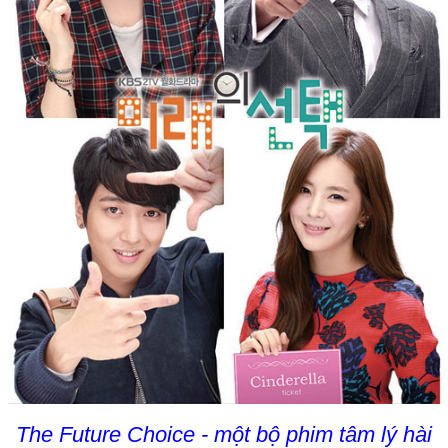
The Future Choice - một bộ phim tâm lý hài