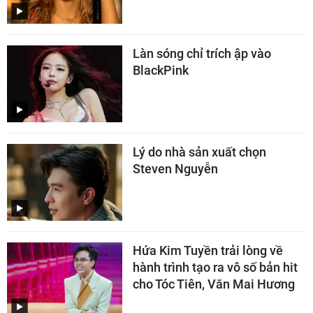
Làn sóng chỉ trích ập vào
BlackPink
Lý do nhà sản xuất chọn
Steven Nguyễn
Hứa Kim Tuyền trải lòng về
hành trình tạo ra vô số bản hit
cho Tóc Tiên, Văn Mai Hương