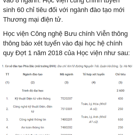
vào 8 ngành. Học viện cũng chính tuyển
sinh 60 chỉ tiêu đối với ngành đào tạo mới
Thương mại điện tử.
Học viện Công nghệ Bưu chính Viễn thông
thông báo xét tuyển vào đại học hệ chính
quy Đợt 1 năm 2018 của Học viện như sau: