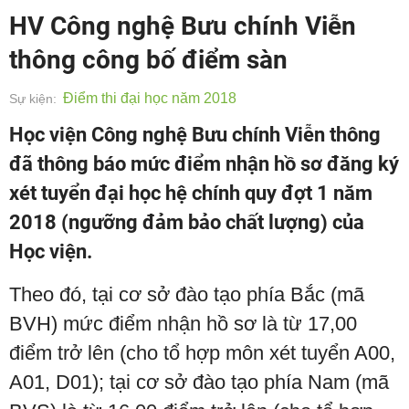
HV Công nghệ Bưu chính Viễn
thông công bố điểm sàn
Điểm thi đại học năm 2018
Sự kiện:
Học viện Công nghệ Bưu chính Viễn thông
đã thông báo mức điểm nhận hồ sơ đăng ký
xét tuyển đại học hệ chính quy đợt 1 năm
2018 (ngưỡng đảm bảo chất lượng) của
Học viện.
Theo đó, tại cơ sở đào tạo phía Bắc (mã
BVH) mức điểm nhận hồ sơ là từ 17,00
điểm trở lên (cho tổ hợp môn xét tuyển A00,
A01, D01); tại cơ sở đào tạo phía Nam (mã