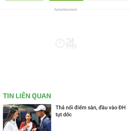
TIN LIÊN QUAN
Thả nổi điểm sàn, đầu vào ĐH
tụt dốc