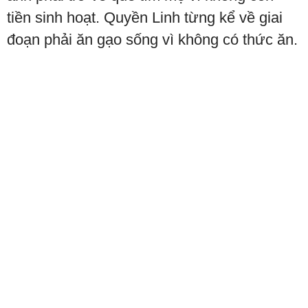
tiền sinh hoạt. Quyền Linh từng kể về giai
đoạn phải ăn gạo sống vì không có thức ăn.