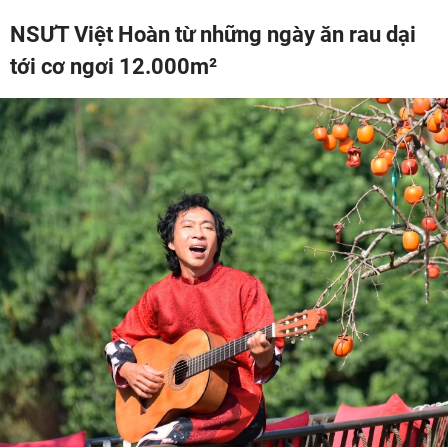
NSƯT Việt Hoàn từ những ngày ăn rau dại
tới cơ ngơi 12.000m²