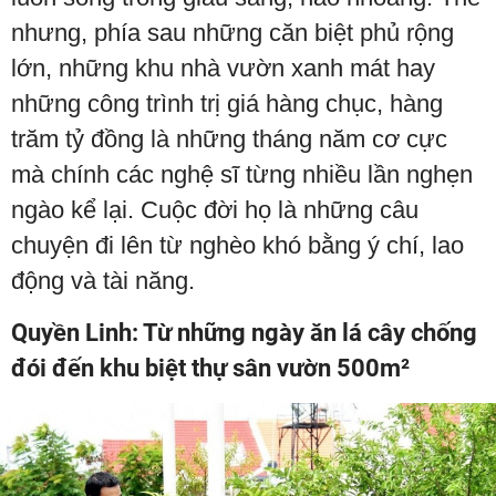
nhưng, phía sau những căn biệt phủ rộng
lớn, những khu nhà vườn xanh mát hay
những công trình trị giá hàng chục, hàng
trăm tỷ đồng là những tháng năm cơ cực
mà chính các nghệ sĩ từng nhiều lần nghẹn
ngào kể lại. Cuộc đời họ là những câu
chuyện đi lên từ nghèo khó bằng ý chí, lao
động và tài năng.
Quyền Linh: Từ những ngày ăn lá cây chống
đói đến khu biệt thự sân vườn 500m²