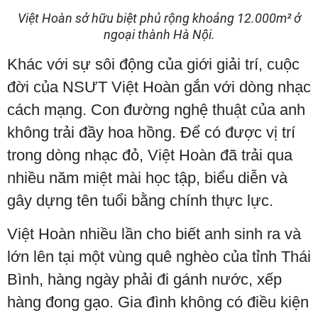
Việt Hoàn sở hữu biệt phủ rộng khoảng 12.000m² ở
ngoại thành Hà Nội.
Khác với sự sôi động của giới giải trí, cuộc
đời của NSƯT Việt Hoàn gắn với dòng nhạc
cách mạng. Con đường nghệ thuật của anh
không trải đầy hoa hồng. Để có được vị trí
trong dòng nhạc đỏ, Việt Hoàn đã trải qua
nhiều năm miệt mài học tập, biểu diễn và
gây dựng tên tuổi bằng chính thực lực.
Việt Hoàn nhiều lần cho biết anh sinh ra và
lớn lên tại một vùng quê nghèo của tỉnh Thái
Bình, hàng ngày phải đi gánh nước, xếp
hàng đong gạo. Gia đình không có điều kiện