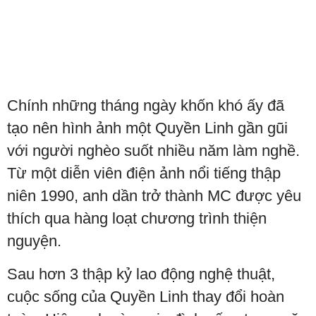
Chính những tháng ngày khốn khó ấy đã
tạo nên hình ảnh một Quyền Linh gần gũi
với người nghèo suốt nhiều năm làm nghề.
Từ một diễn viên điện ảnh nổi tiếng thập
niên 1990, anh dần trở thành MC được yêu
thích qua hàng loạt chương trình thiện
nguyện.
Sau hơn 3 thập kỷ lao động nghệ thuật,
cuộc sống của Quyền Linh thay đổi hoàn