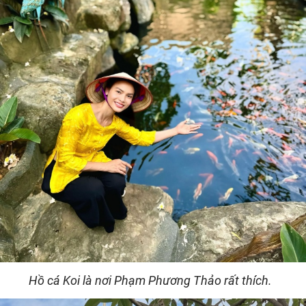
Hồ cá Koi là nơi Phạm Phương Thảo rất thích.