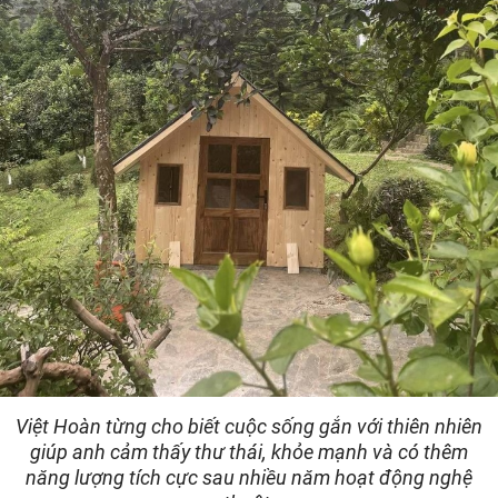
Việt Hoàn từng cho biết cuộc sống gắn với thiên nhiên
giúp anh cảm thấy thư thái, khỏe mạnh và có thêm
năng lượng tích cực sau nhiều năm hoạt động nghệ