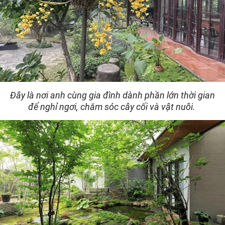
Đây là nơi anh cùng gia đình dành phần lớn thời gian
để nghỉ ngơi, chăm sóc cây cối và vật nuôi.