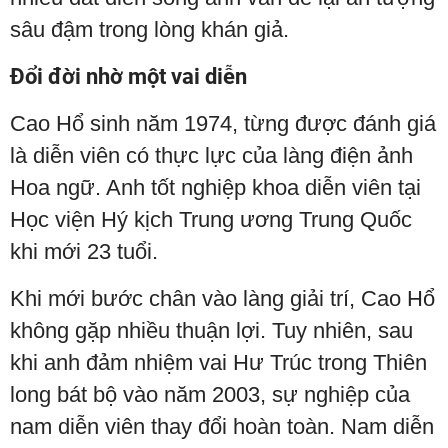
sâu đậm trong lòng khán giả.
Đổi đời nhờ một vai diễn
Cao Hổ sinh năm 1974, từng được đánh giá
là diễn viên có thực lực của làng điện ảnh
Hoa ngữ. Anh tốt nghiệp khoa diễn viên tại
Học viện Hý kịch Trung ương Trung Quốc
khi mới 23 tuổi.
Khi mới bước chân vào làng giải trí, Cao Hổ
không gặp nhiều thuận lợi. Tuy nhiên, sau
khi anh đảm nhiệm vai Hư Trúc trong Thiên
long bát bộ vào năm 2003, sự nghiệp của
nam diễn viên thay đổi hoàn toàn. Nam diễn