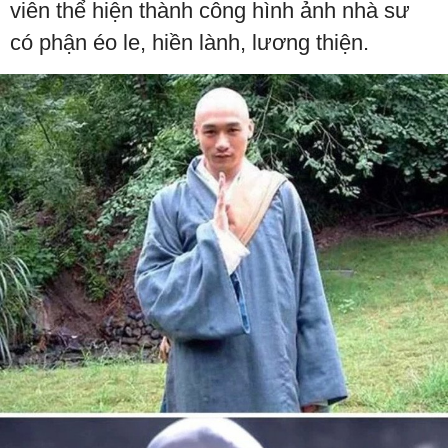
viên thể hiện thành công hình ảnh nhà sư
có phận éo le, hiền lành, lương thiện.