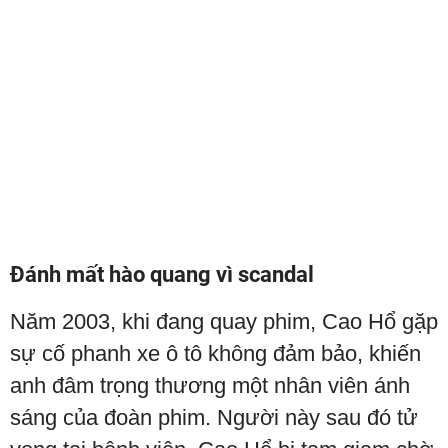
Đánh mất hào quang vì scandal
Năm 2003, khi đang quay phim, Cao Hổ gặp
sự cố phanh xe ô tô không đảm bảo, khiến
anh đâm trọng thương một nhân viên ánh
sáng của đoàn phim. Người này sau đó tử