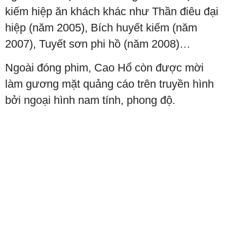
kiếm hiệp ăn khách khác như Thần điêu đại
hiệp (năm 2005), Bích huyết kiếm (năm
2007), Tuyết sơn phi hồ (năm 2008)…
Ngoài đóng phim, Cao Hổ còn được mời
làm gương mặt quảng cáo trên truyền hình
bởi ngoại hình nam tính, phong độ.