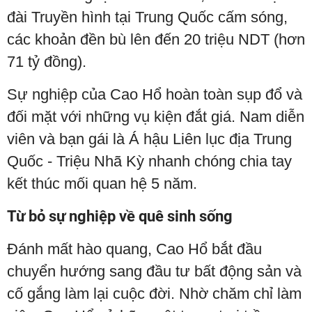
đài Truyền hình tại Trung Quốc cấm sóng,
các khoản đền bù lên đến 20 triệu NDT (hơn
71 tỷ đồng).
Sự nghiệp của Cao Hổ hoàn toàn sụp đổ và
đối mặt với những vụ kiện đắt giá. Nam diễn
viên và bạn gái là Á hậu Liên lục địa Trung
Quốc - Triệu Nhã Kỳ nhanh chóng chia tay
kết thúc mối quan hệ 5 năm.
Từ bỏ sự nghiệp về quê sinh sống
Đánh mất hào quang, Cao Hổ bắt đầu
chuyển hướng sang đầu tư bất động sản và
cố gắng làm lại cuộc đời. Nhờ chăm chỉ làm