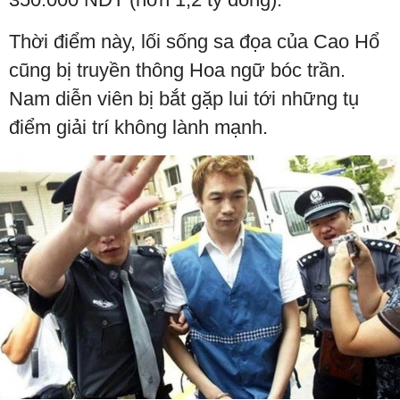
Thời điểm này, lối sống sa đọa của Cao Hổ
cũng bị truyền thông Hoa ngữ bóc trần.
Nam diễn viên bị bắt gặp lui tới những tụ
điểm giải trí không lành mạnh.