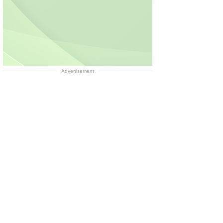
Advertisement