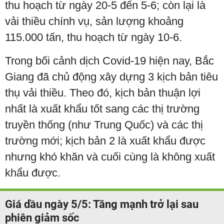
thu hoạch từ ngày 20-5 đến 5-6; còn lại là
vải thiều chính vụ, sản lượng khoảng
115.000 tấn, thu hoạch từ ngày 10-6.
Trong bối cảnh dịch Covid-19 hiện nay, Bắc
Giang đã chủ động xây dựng 3 kịch bản tiêu
thụ vải thiều. Theo đó, kịch bản thuận lợi
nhất là xuất khẩu tốt sang các thị trường
truyền thống (như Trung Quốc) và các thị
trường mới; kịch bản 2 là xuất khẩu được
nhưng khó khăn và cuối cùng là không xuất
khẩu được.
Giá dầu ngày 5/5: Tăng mạnh trở lại sau
phiên giảm sốc