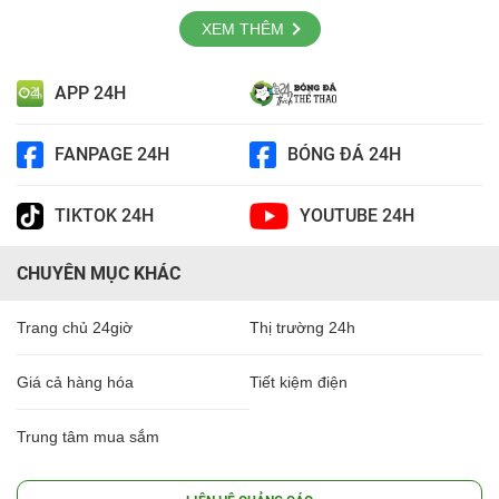
XEM THÊM
APP 24H
FANPAGE 24H
BÓNG ĐÁ 24H
TIKTOK 24H
YOUTUBE 24H
CHUYÊN MỤC KHÁC
Trang chủ 24giờ
Thị trường 24h
Giá cả hàng hóa
Tiết kiệm điện
Trung tâm mua sắm