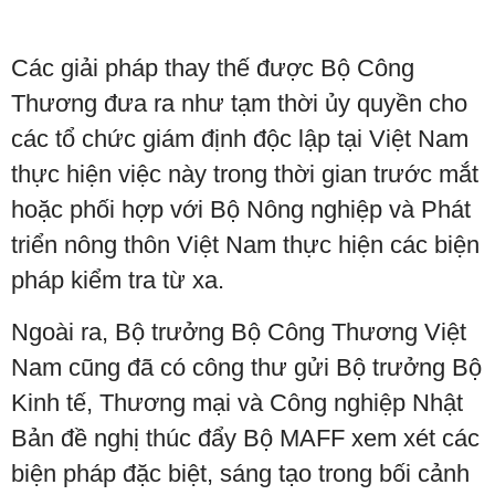
Các giải pháp thay thế được Bộ Công
Thương đưa ra như tạm thời ủy quyền cho
các tổ chức giám định độc lập tại Việt Nam
thực hiện việc này trong thời gian trước mắt
hoặc phối hợp với Bộ Nông nghiệp và Phát
triển nông thôn Việt Nam thực hiện các biện
pháp kiểm tra từ xa.
Ngoài ra, Bộ trưởng Bộ Công Thương Việt
Nam cũng đã có công thư gửi Bộ trưởng Bộ
Kinh tế, Thương mại và Công nghiệp Nhật
Bản đề nghị thúc đẩy Bộ MAFF xem xét các
biện pháp đặc biệt, sáng tạo trong bối cảnh