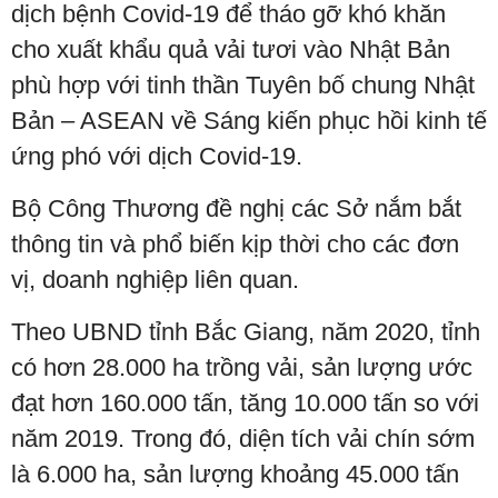
dịch bệnh Covid-19 để tháo gỡ khó khăn
cho xuất khẩu quả vải tươi vào Nhật Bản
phù hợp với tinh thần Tuyên bố chung Nhật
Bản – ASEAN về Sáng kiến phục hồi kinh tế
ứng phó với dịch Covid-19.
Bộ Công Thương đề nghị các Sở nắm bắt
thông tin và phổ biến kịp thời cho các đơn
vị, doanh nghiệp liên quan.
Theo UBND tỉnh Bắc Giang, năm 2020, tỉnh
có hơn 28.000 ha trồng vải, sản lượng ước
đạt hơn 160.000 tấn, tăng 10.000 tấn so với
năm 2019. Trong đó, diện tích vải chín sớm
là 6.000 ha, sản lượng khoảng 45.000 tấn