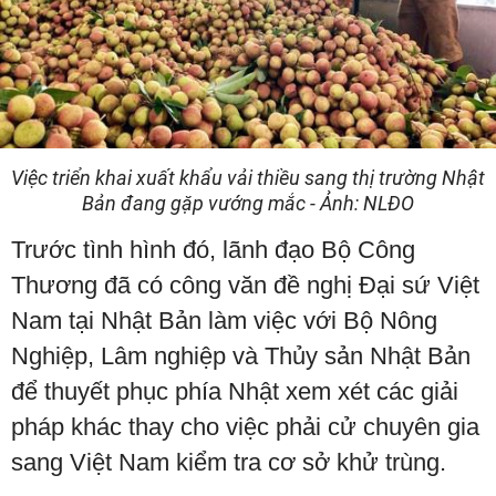
Việc triển khai xuất khẩu vải thiều sang thị trường Nhật
Bản đang gặp vướng mắc - Ảnh: NLĐO
Trước tình hình đó, lãnh đạo Bộ Công
Thương đã có công văn đề nghị Đại sứ Việt
Nam tại Nhật Bản làm việc với Bộ Nông
Nghiệp, Lâm nghiệp và Thủy sản Nhật Bản
để thuyết phục phía Nhật xem xét các giải
pháp khác thay cho việc phải cử chuyên gia
sang Việt Nam kiểm tra cơ sở khử trùng.