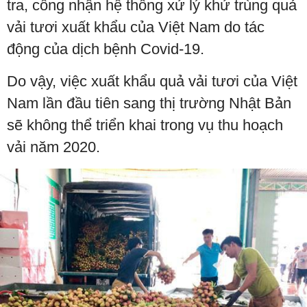
tra, công nhận hệ thống xử lý khử trùng quả
vải tươi xuất khẩu của Việt Nam do tác
động của dịch bệnh Covid-19.
Do vậy, việc xuất khẩu quả vải tươi của Việt
Nam lần đầu tiên sang thị trường Nhật Bản
sẽ không thể triển khai trong vụ thu hoạch
vải năm 2020.