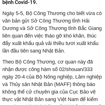
bệnh Covid-19.
Ngày 5-5, Bộ Công Thương cho biết vừa có
văn bản gửi Sở Công Thương tỉnh Hải
Dương và Sở Công Thương tỉnh Bắc Giang
liên quan đến việc tháo gỡ khó khăn, thúc
đẩy xuất khẩu quả vải thiều tươi xuất khẩu
lần đầu tiên sang Nhật Bản.
Theo Bộ Công Thương, cơ quan này đã
nhận được công hàm số 02/shouan/333
ngày 20-4 của Bộ Nông nghiệp, Lâm nghiệp
và Thủy sản Nhật Bản (MAFF) thông báo
không thể cử chuyên gia của Cục Bảo vệ
thực vật Nhật Bản sang Việt Nam để kiểm