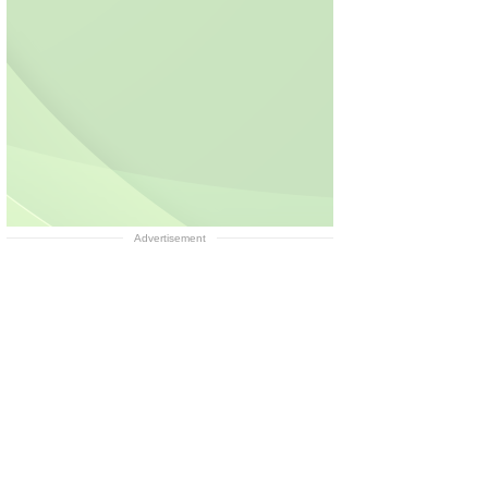
Advertisement