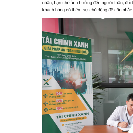
nhân, hạn chế ảnh hưởng đến người thân, đối t
khách hàng có thêm sự chủ động để cân nhắc ph