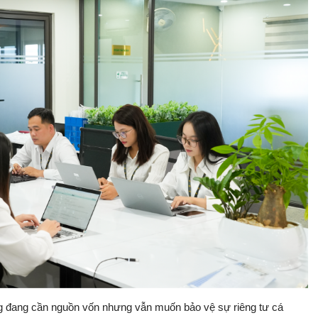
ng đang cần nguồn vốn nhưng vẫn muốn bảo vệ sự riêng tư cá