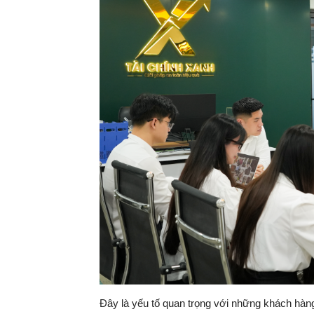
Đây là yếu tố quan trọng với những khách hà