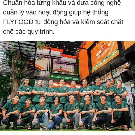
Chuẩn hóa từng khâu và đưa công nghệ
quản lý vào hoạt động giúp hệ thống
FLYFOOD tự động hóa và kiểm soát chặt
chẽ các quy trình.