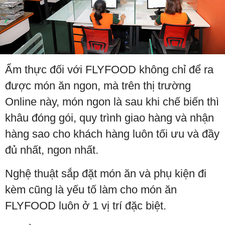
Ẩm thực đối với FLYFOOD không chỉ để ra
được món ăn ngon, mà trên thị trường
Online này, món ngon là sau khi chế biến thì
khâu đóng gói, quy trình giao hàng và nhận
hàng sao cho khách hàng luôn tối ưu và đầy
đủ nhất, ngon nhất.
Nghệ thuật sắp đặt món ăn và phụ kiện đi
kèm cũng là yếu tố làm cho món ăn
FLYFOOD luôn ở 1 vị trí đặc biệt.