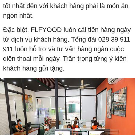
tốt nhất đến với khách hàng phải là món ăn
ngon nhất.
Đặc biệt, FLFYOOD luôn cải tiến hàng ngày
từ dịch vụ khách hàng. Tổng đài 028 39 911
911 luôn hỗ trợ và tư vấn hàng ngàn cuộc
điện thoại mỗi ngày. Trân trọng từng ý kiến
khách hàng gửi tặng.