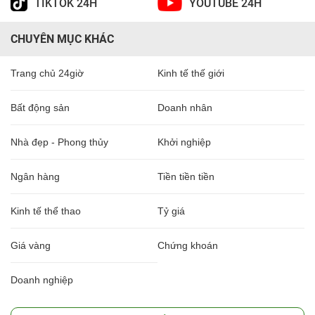
TIKTOK 24H
YOUTUBE 24H
CHUYÊN MỤC KHÁC
Trang chủ 24giờ
Kinh tế thế giới
Bất động sản
Doanh nhân
Nhà đẹp - Phong thủy
Khởi nghiệp
Ngân hàng
Tiền tiền tiền
Kinh tế thể thao
Tỷ giá
Giá vàng
Chứng khoán
Doanh nghiệp