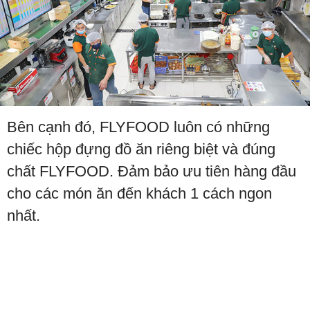
Bên cạnh đó, FLYFOOD luôn có những
chiếc hộp đựng đồ ăn riêng biệt và đúng
chất FLYFOOD. Đảm bảo ưu tiên hàng đầu
cho các món ăn đến khách 1 cách ngon
nhất.