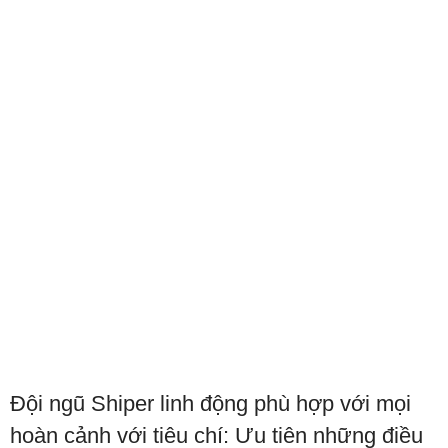
Đội ngũ Shiper linh động phù hợp với mọi
hoàn cảnh với tiêu chí: Ưu tiên những điều