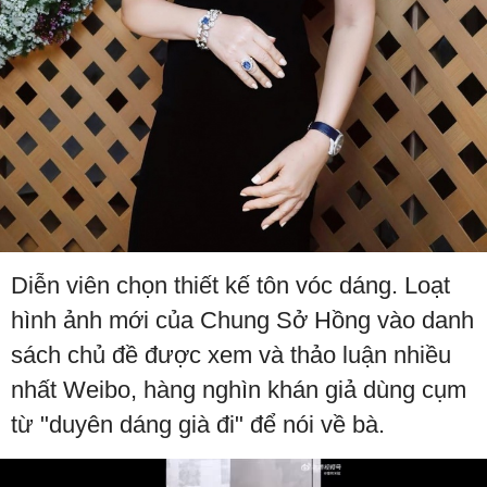
Diễn viên chọn thiết kế tôn vóc dáng. Loạt
hình ảnh mới của Chung Sở Hồng vào danh
sách chủ đề được xem và thảo luận nhiều
nhất Weibo, hàng nghìn khán giả dùng cụm
từ "duyên dáng già đi" để nói về bà.