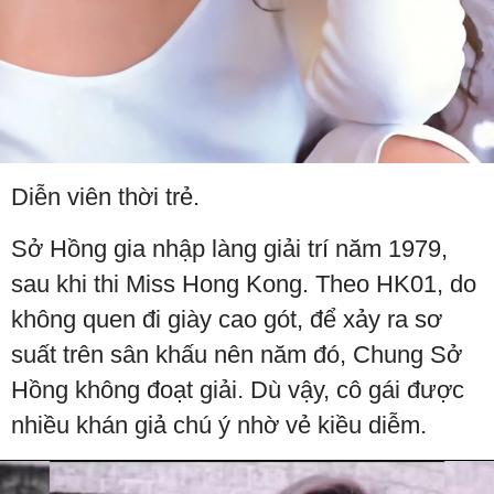
Diễn viên thời trẻ.
Sở Hồng gia nhập làng giải trí năm 1979,
sau khi thi Miss Hong Kong. Theo HK01, do
không quen đi giày cao gót, để xảy ra sơ
suất trên sân khấu nên năm đó, Chung Sở
Hồng không đoạt giải. Dù vậy, cô gái được
nhiều khán giả chú ý nhờ vẻ kiều diễm.