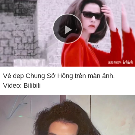
Play
Video
Vẻ đẹp Chung Sở Hồng trên màn ảnh.
Video: Bilibili