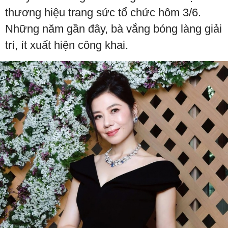
thương hiệu trang sức tổ chức hôm 3/6.
Những năm gần đây, bà vắng bóng làng giải
trí, ít xuất hiện công khai.