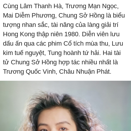
Cùng Lâm Thanh Hà, Trương Mạn Ngọc,
Mai Diễm Phương, Chung Sở Hồng là biểu
tượng nhan sắc, tài năng của làng giải trí
Hong Kong thập niên 1980. Diễn viên lưu
dấu ấn qua các phim Cổ tích mùa thu, Lưu
kim tuế nguyệt, Tung hoành tứ hải. Hai tài
tử Chung Sở Hồng hợp tác nhiều nhất là
Trương Quốc Vinh, Châu Nhuận Phát.