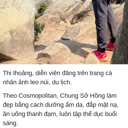
Thi thoảng, diễn viên đăng trên trang cá
nhân ảnh leo núi, du lịch.
Theo Cosmopolitan, Chung Sở Hồng làm
đẹp bằng cách dưỡng ẩm da, đắp mặt nạ,
ăn uống thanh đạm, luôn tập thể dục buổi
sáng.