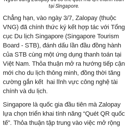
tại Sìngapore.
Chẳng hạn, vào ngày 3/7, Zalopay (thuộc
VNG) đã chính thức ký kết hợp tác với Tổng
cục Du lịch Singapore (Singapore Tourism
Board - STB), đánh dấu lần đầu đồng hành
của STB cùng một ứng dụng thanh toán tại
Việt Nam. Thỏa thuận mở ra hướng tiếp cận
mới cho du lịch thông minh, đồng thời tăng
cường gắn kết hai lĩnh vực công nghệ tài
chính và du lịch.
Singapore là quốc gia đầu tiên mà Zalopay
lựa chọn triển khai tính năng “Quét QR quốc
tế”. Thỏa thuận tập trung vào việc mở rộng