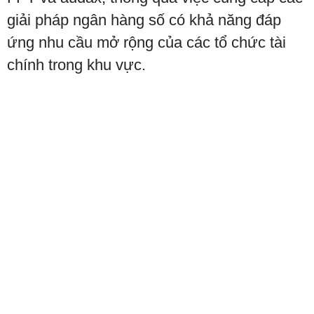
giải pháp ngân hàng số có khả năng đáp
ứng nhu cầu mở rộng của các tổ chức tài
chính trong khu vực.