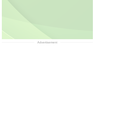
Advertisement