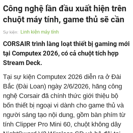
Công nghệ lần đầu xuất hiện trên
chuột máy tính, game thủ sẽ cần
Linh kiện máy tính
Sự kiện:
CORSAIR trình làng loạt thiết bị gaming mới
tại Computex 2026, có cả chuột tích hợp
Stream Deck.
Tại sự kiện Computex 2026 diễn ra ở Đài
Bắc (Đài Loan) ngày 2/6/2026, hãng công
nghệ Corsair đã chính thức giới thiệu bộ
bốn thiết bị ngoại vi dành cho game thủ và
người sáng tạo nội dung, gồm bàn phím từ
tính Clipper Pro Mini 60, chuột không dây