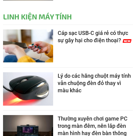
LINH KIỆN MÁY TÍNH
Cáp sạc USB-C giá rẻ có thực
sự gây hại cho điện thoại?
Lý do các hãng chuột máy tính
vẫn chuộng đèn đỏ thay vì
màu khác
Thường xuyên chơi game PC
trong màn đêm, nên lắp đèn
màn hình hay đèn bàn thông