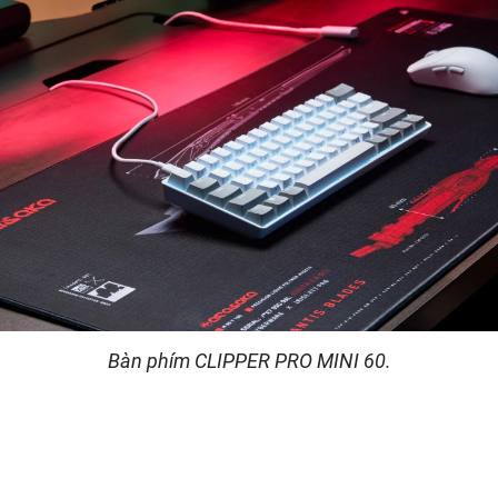
Bàn phím CLIPPER PRO MINI 60.