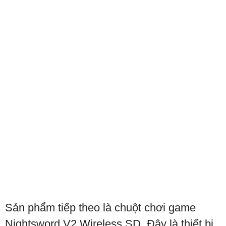
Sản phẩm tiếp theo là chuột chơi game
Nightsword V2 Wireless SD. Đây là thiết bị