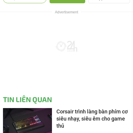
TIN LIÊN QUAN
Corsair trình làng bàn phím cơ
siêu nhạy, siêu êm cho game
thủ