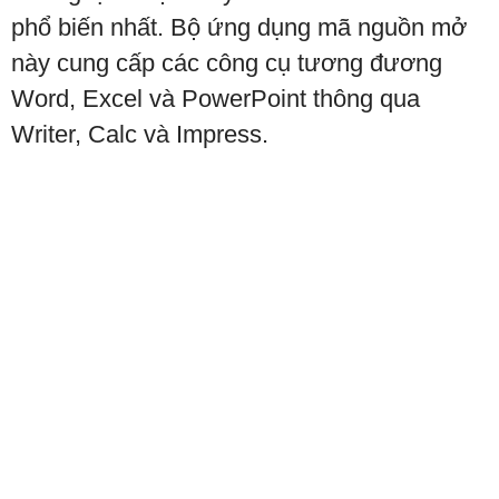
phổ biến nhất. Bộ ứng dụng mã nguồn mở
này cung cấp các công cụ tương đương
Word, Excel và PowerPoint thông qua
Writer, Calc và Impress.