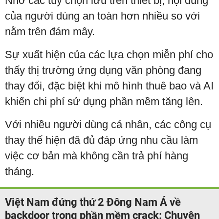
Nhờ các tùy chọn lưu trên thiết bị, nội dung
của người dùng an toàn hơn nhiều so với
nằm trên đám mây.
Sự xuất hiện của các lựa chọn miễn phí cho
thấy thị trường ứng dụng văn phòng đang
thay đổi, đặc biệt khi mô hình thuê bao và AI
khiến chi phí sử dụng phần mềm tăng lên.
Với nhiều người dùng cá nhân, các công cụ
thay thế hiện đã đủ đáp ứng nhu cầu làm
việc cơ bản mà không cần trả phí hàng
tháng.
Việt Nam đứng thứ 2 Đông Nam Á về
backdoor trong phần mềm crack: Chuyên