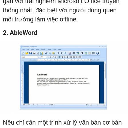
gần với trải nghiệm Microsoft Office truyền
thống nhất, đặc biệt với người dùng quen
môi trường làm việc offline.
2. AbleWord
Nếu chỉ cần một trình xử lý văn bản cơ bản