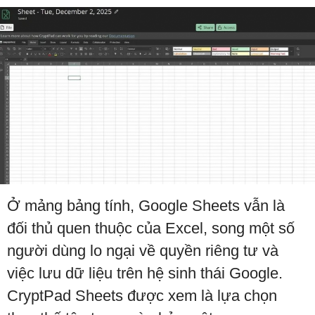
Ở mảng bảng tính, Google Sheets vẫn là
đối thủ quen thuộc của Excel, song một số
người dùng lo ngại về quyền riêng tư và
việc lưu dữ liệu trên hệ sinh thái Google.
CryptPad Sheets được xem là lựa chọn