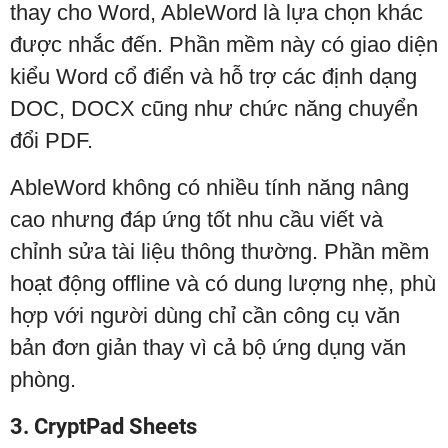
thay cho Word, AbleWord là lựa chọn khác
được nhắc đến. Phần mềm này có giao diện
kiểu Word cổ điển và hỗ trợ các định dạng
DOC, DOCX cũng như chức năng chuyển
đổi PDF.
AbleWord không có nhiều tính năng nâng
cao nhưng đáp ứng tốt nhu cầu viết và
chỉnh sửa tài liệu thông thường. Phần mềm
hoạt động offline và có dung lượng nhẹ, phù
hợp với người dùng chỉ cần công cụ văn
bản đơn giản thay vì cả bộ ứng dụng văn
phòng.
3. CryptPad Sheets