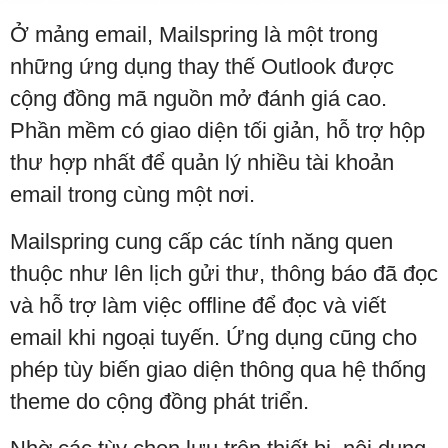
Ở mảng email, Mailspring là một trong
những ứng dụng thay thế Outlook được
cộng đồng mã nguồn mở đánh giá cao.
Phần mềm có giao diện tối giản, hỗ trợ hộp
thư hợp nhất để quản lý nhiều tài khoản
email trong cùng một nơi.
Mailspring cung cấp các tính năng quen
thuộc như lên lịch gửi thư, thông báo đã đọc
và hỗ trợ làm việc offline để đọc và viết
email khi ngoại tuyến. Ứng dụng cũng cho
phép tùy biến giao diện thông qua hệ thống
theme do cộng đồng phát triển.