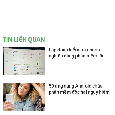
TIN LIÊN QUAN
Lập đoàn kiểm tra doanh
nghiệp dùng phần mềm lậu
50 ứng dụng Android chứa
phần mềm độc hại nguy hiểm