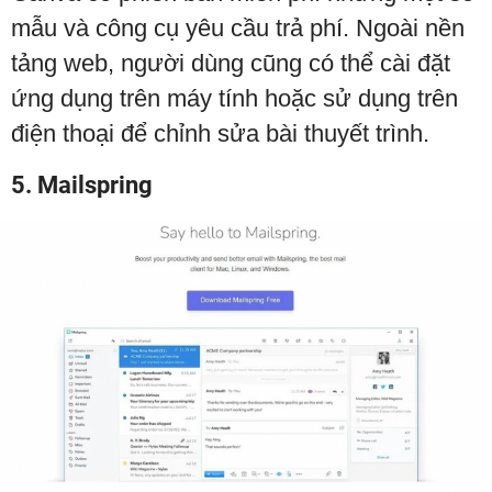
mẫu và công cụ yêu cầu trả phí. Ngoài nền
tảng web, người dùng cũng có thể cài đặt
ứng dụng trên máy tính hoặc sử dụng trên
điện thoại để chỉnh sửa bài thuyết trình.
5. Mailspring