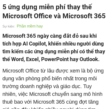
5 ứng dụng miễn phí thay thế
Microsoft Office và Microsoft 365
Phần mềm hay
Sự kiện:
Microsoft 365 ngày càng đắt đỏ sau khi
tích hợp AI Copilot, khiến nhiều người dùng
tìm kiếm các ứng dụng miễn phí có thể thay
thế Word, Excel, PowerPoint hay Outlook.
Microsoft Office từ lâu được xem là bộ ứng
dụng văn phòng phổ biến nhất trong môi
trường doanh nghiệp và giáo dục. Tuy
nhiên, việc Microsoft chuyển sang mô hình
thuê bao với Microsoft 365 cùng đợt tăng