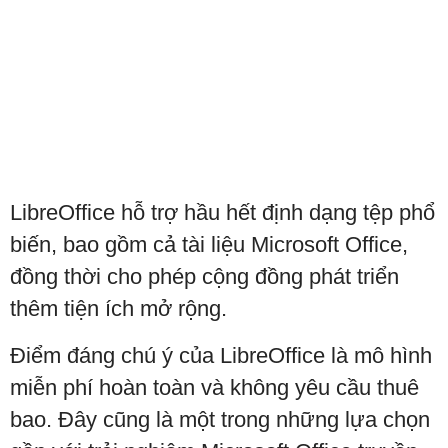
LibreOffice hỗ trợ hầu hết định dạng tệp phổ
biến, bao gồm cả tài liệu Microsoft Office,
đồng thời cho phép cộng đồng phát triển
thêm tiện ích mở rộng.
Điểm đáng chú ý của LibreOffice là mô hình
miễn phí hoàn toàn và không yêu cầu thuê
bao. Đây cũng là một trong những lựa chọn