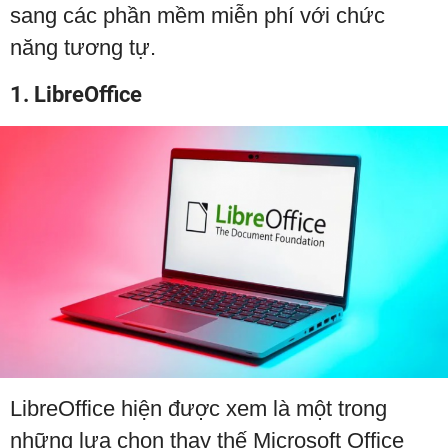
sang các phần mềm miễn phí với chức
năng tương tự.
1. LibreOffice
LibreOffice hiện được xem là một trong
những lựa chọn thay thế Microsoft Office