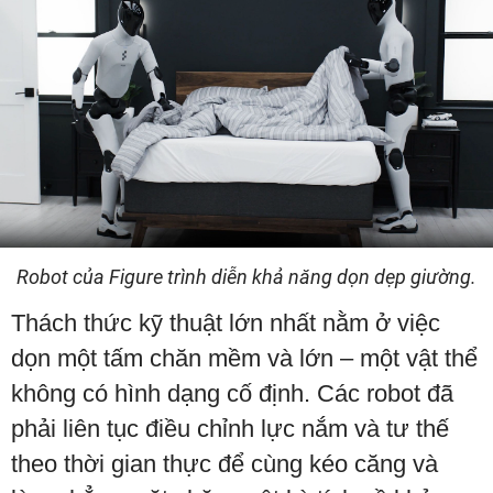
Robot của Figure trình diễn khả năng dọn dẹp giường.
Thách thức kỹ thuật lớn nhất nằm ở việc
dọn một tấm chăn mềm và lớn – một vật thể
không có hình dạng cố định. Các robot đã
phải liên tục điều chỉnh lực nắm và tư thế
theo thời gian thực để cùng kéo căng và