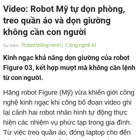
Video: Robot Mỹ tự dọn phòng,
treo quần áo và dọn giường
không cần con người
Robot thông minh
Công nghệ AI
Sự kiện:
Kinh ngạc khả năng dọn giường của robot
Figure 03, kết hợp mượt mà không cần lệnh
từ con người.
Hãng robot Figure (Mỹ) vừa khiến giới công
nghệ kinh ngạc khi công bố đoạn video ghi
lại cảnh hai robot nhân hình tự động thực
hiện các nhiệm vụ phức tạp trong gia đình.
Từ việc treo quần áo, đóng laptop cho đến