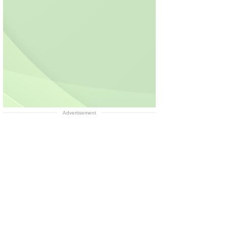
Advertisement