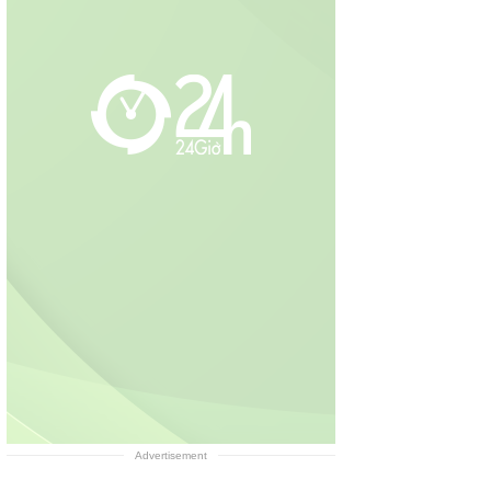
Advertisement