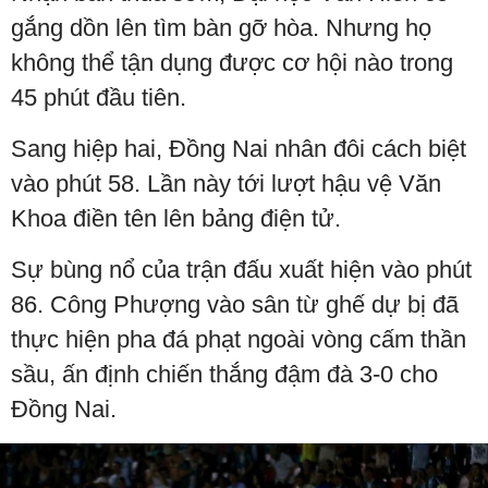
gắng dồn lên tìm bàn gỡ hòa. Nhưng họ
không thể tận dụng được cơ hội nào trong
45 phút đầu tiên.
Sang hiệp hai, Đồng Nai nhân đôi cách biệt
vào phút 58. Lần này tới lượt hậu vệ Văn
Khoa điền tên lên bảng điện tử.
Sự bùng nổ của trận đấu xuất hiện vào phút
86. Công Phượng vào sân từ ghế dự bị đã
thực hiện pha đá phạt ngoài vòng cấm thần
sầu, ấn định chiến thắng đậm đà 3-0 cho
Đồng Nai.