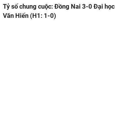
Tỷ số chung cuộc: Đồng Nai 3-0 Đại học
Văn Hiến (H1: 1-0)