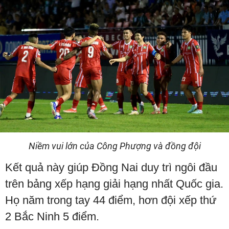
Niềm vui lớn của Công Phượng và đồng đội
Kết quả này giúp Đồng Nai duy trì ngôi đầu
trên bảng xếp hạng giải hạng nhất Quốc gia.
Họ năm trong tay 44 điểm, hơn đội xếp thứ
2 Bắc Ninh 5 điểm.