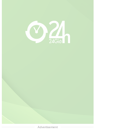
Advertisement