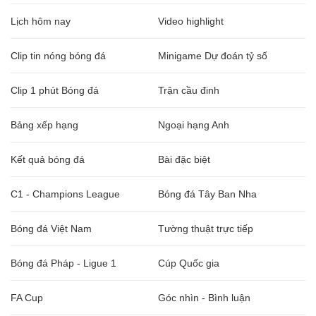
Lịch hôm nay
Video highlight
Clip tin nóng bóng đá
Minigame Dự đoán tỷ số
Clip 1 phút Bóng đá
Trận cầu đinh
Bảng xếp hạng
Ngoại hạng Anh
Kết quả bóng đá
Bài đặc biệt
C1 - Champions League
Bóng đá Tây Ban Nha
Bóng đá Việt Nam
Tường thuật trực tiếp
Bóng đá Pháp - Ligue 1
Cúp Quốc gia
FA Cup
Góc nhìn - Bình luận