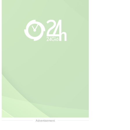
Advertisement