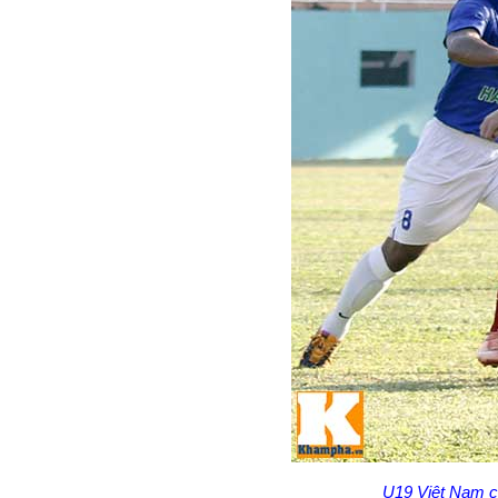
U19 Việt Nam c