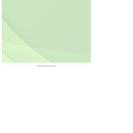
Advertisement