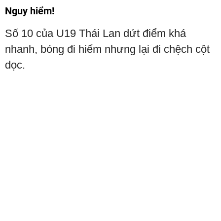
Nguy hiểm!
Số 10 của U19 Thái Lan dứt điểm khá
nhanh, bóng đi hiểm nhưng lại đi chệch cột
dọc.