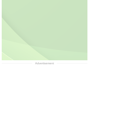
Advertisement