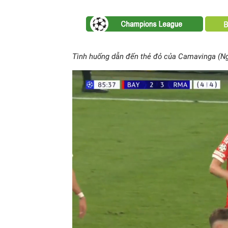
Tình huống dẫn đến thẻ đỏ của Camavinga (N