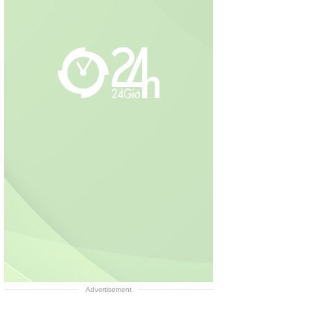
Advertisement